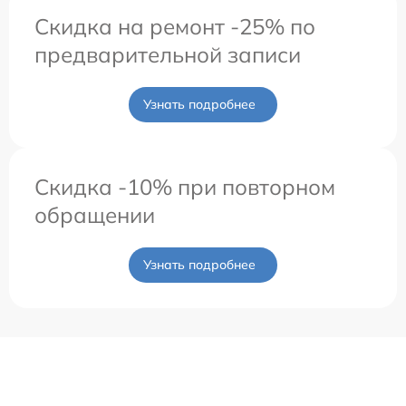
Скидка на ремонт -25% по
предварительной записи
Узнать подробнее
Скидка -10% при повторном
обращении
Узнать подробнее