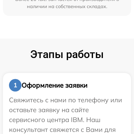
наличии на собственных складах.
Этапы работы
Оформление заявки
1
Свяжитесь с нами по телефону или
оставьте заявку на сайте
сервисного центра IBM. Наш
консультант свяжется с Вами для