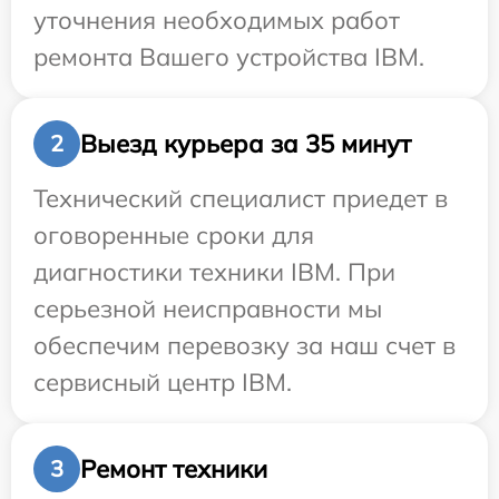
уточнения необходимых работ
ремонта Вашего устройства IBM.
Выезд курьера за 35 минут
2
Технический специалист приедет в
оговоренные сроки для
диагностики техники IBM. При
серьезной неисправности мы
обеспечим перевозку за наш счет в
сервисный центр IBM.
Ремонт техники
3