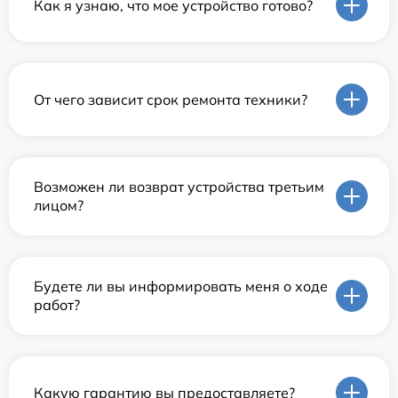
Как я узнаю, что мое устройство готово?
От чего зависит срок ремонта техники?
Возможен ли возврат устройства третьим
лицом?
Будете ли вы информировать меня о ходе
работ?
Какую гарантию вы предоставляете?