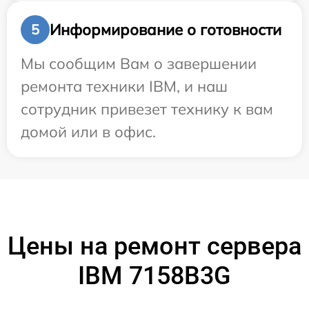
Информирование о готовности
5
Мы сообщим Вам о завершении
ремонта техники IBM, и наш
сотрудник привезет технику к вам
домой или в офис.
Цены на ремонт сервера
IBM 7158B3G