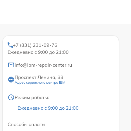
+7 (831) 231-09-76
Ежедневно с 9:00 до 21:00
info@ibm-repair-center.ru
Проспект Ленина, 33
Адрес сервисного центра IBM
Режим работы:
Ежедневно с 9:00 до 21:00
Способы оплаты