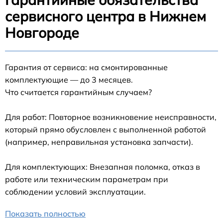
сервисного центра в Нижнем
Новгороде
Гарантия от сервиса: на смонтированные
комплектующие — до 3 месяцев.
Что считается гарантийным случаем?
Для работ: Повторное возникновение неисправности,
который прямо обусловлен с выполненной работой
(например, неправильная установка запчасти).
Для комплектующих: Внезапная поломка, отказ в
работе или техническим параметрам при
соблюдении условий эксплуатации.
Показать полностью