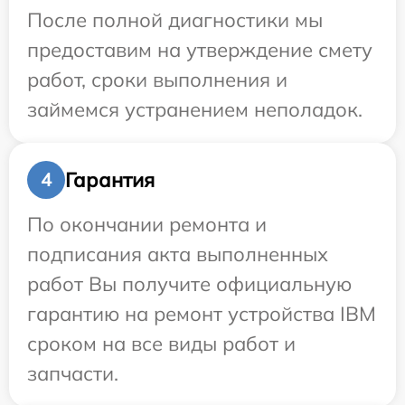
После полной диагностики мы
предоставим на утверждение смету
работ, сроки выполнения и
займемся устранением неполадок.
Гарантия
4
По окончании ремонта и
подписания акта выполненных
работ Вы получите официальную
гарантию на ремонт устройства IBM
сроком на все виды работ и
запчасти.