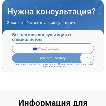
Нужна консультация?
Закажите бесплатную консультацию
Бесплатная консультация со
специалистом
Оставить заявку
Нажимая на кнопку "Оставить заявку" Вы соглашаетесь c
политикой
конфиденциальности
Информация для