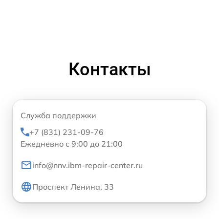
Контакты
Служба поддержки
+7 (831) 231-09-76
Ежедневно с 9:00 до 21:00
info@nnv.ibm-repair-center.ru
Проспект Ленина, 33