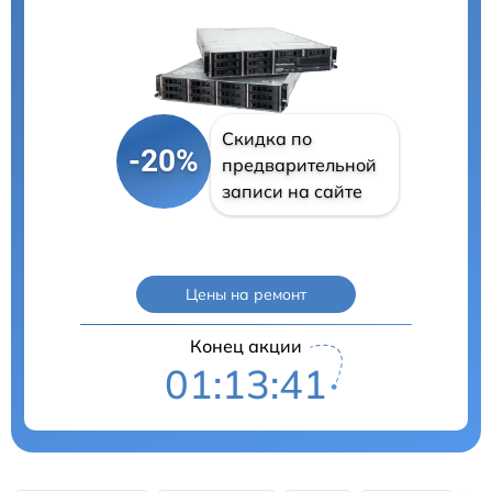
Скидка по
-20%
предварительной
записи на сайте
Цены на ремонт
Конец акции
01:13:40