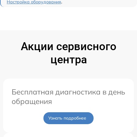
Настройка оборудования
.
Акции сервисного
центра
Бесплатная диагностика в день
обращения
Узнать подробнее