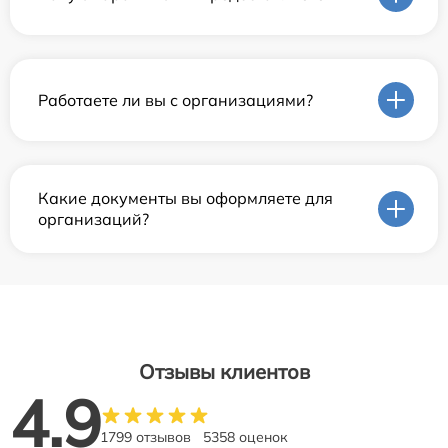
Работаете ли вы с организациями?
Какие документы вы оформляете для
организаций?
Отзывы клиентов
4.9
1799 отзывов
5358 оценок