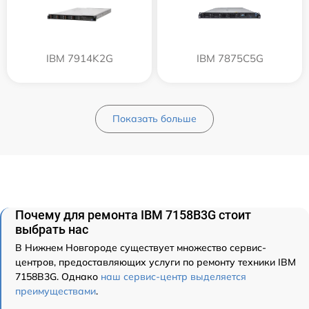
IBM 7914K2G
IBM 7875C5G
Показать больше
Почему для ремонта IBM 7158B3G стоит
выбрать нас
В Нижнем Новгороде существует множество сервис-
центров, предоставляющих услуги по ремонту техники IBM
7158B3G. Однако
наш сервис-центр выделяется
преимуществами
.