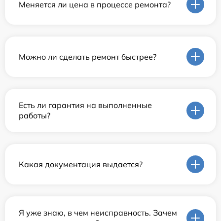
Меняется ли цена в процессе ремонта?
Можно ли сделать ремонт быстрее?
Есть ли гарантия на выполненные
работы?
Какая документация выдается?
Я уже знаю, в чем неисправность. Зачем