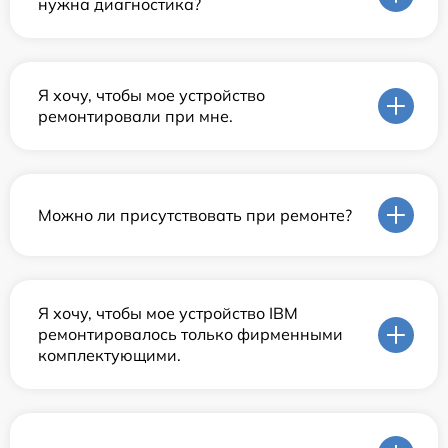
нужна диагностика?
Я хочу, чтобы мое устройство
ремонтировали при мне.
Можно ли присутствовать при ремонте?
Я хочу, чтобы мое устройство IBM
ремонтировалось только фирменными
комплектующими.