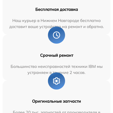
Бесплатная доставка
Наш курьер в Нижнем Новгороде бесплатно
доставит ваше устройство на ремонт и обратно.
Срочный ремонт
Большинство неисправностей техники IBM мы
устраняем в течение 2 часов.
Оригинальные запчасти
Более 20 тыс. запчастей от производителя в