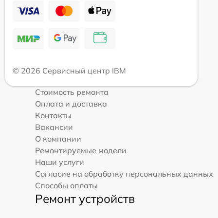
© 2026 Сервисный центр IBM
Стоимость ремонта
Оплата и доставка
Контакты
Вакансии
О компании
Ремонтируемые модели
Наши услуги
Согласие на обработку персональных данных
Способы оплаты
Ремонт устройств