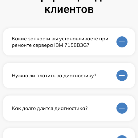
клиентов
Какие запчасти вы устанавливаете при
ремонте сервера IBM 7158B3G?
Нужно ли платить за диагностику?
Как долго длится диагностика?