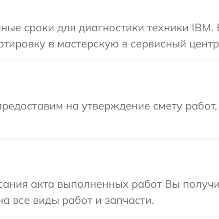
ные сроки для диагностики техники IBM.
тировку в мастерскую в сервисный центр
редоставим на утверждение смету работ,
сания акта выполненных работ Вы получ
а все виды работ и запчасти.