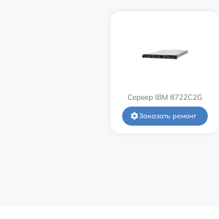
Сервер IBM 8722C2G
Заказать ремонт