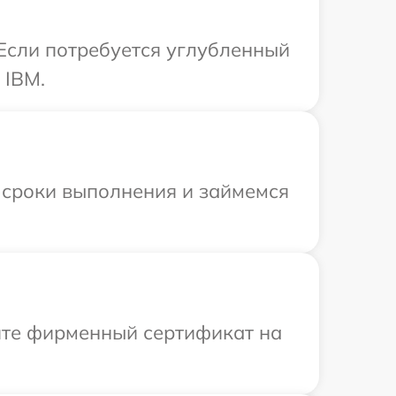
 Если потребуется углубленный
 IBM.
 сроки выполнения и займемся
ите фирменный сертификат на