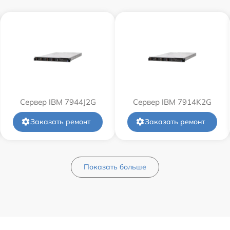
Сервер IBM 7944J2G
Сервер IBM 7914K2G
Заказать ремонт
Заказать ремонт
Показать больше