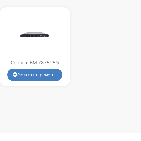
Сервер IBM 7875C5G
Заказать ремонт