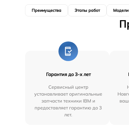
Преимущества
Этапы работ
Модели
П
Гарантия до 3-х лет
Сервисный центр
устанавливает оригинальные
Новг
запчасти техники IBM и
ваш
предоставляет гарантию до 3
лет.