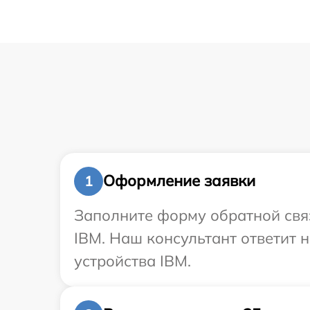
Оформление заявки
1
Заполните форму обратной связ
IBM. Наш консультант ответит 
устройства IBM.