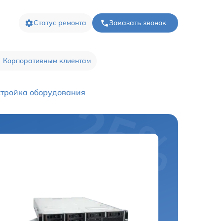
Статус ремонта
Заказать звонок
Корпоративным клиентам
тройка оборудования