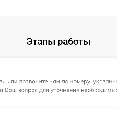
Этапы работы
и или позвоните нам по номеру, указанн
на Ваш запрос для уточнения необходимы