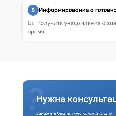
Информирование о готовно
5
Вы получите уведомление о зав
время.
Нужна консульта
Закажите бесплатную консультацию