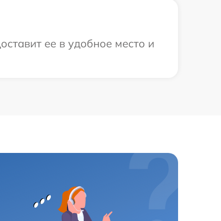
оставит ее в удобное место и