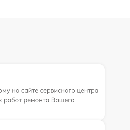
ому на сайте сервисного центра
х работ ремонта Вашего