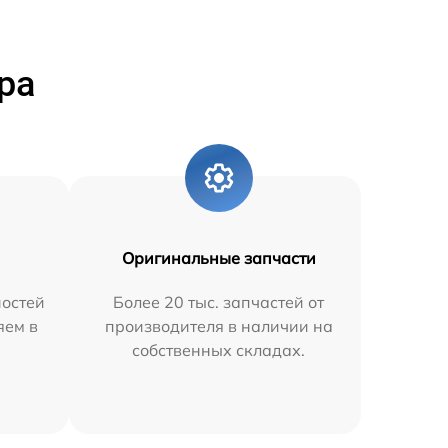
ра
Оригинальные запчасти
остей
Более 20 тыс. запчастей от
яем в
производителя в наличии на
собственных складах.