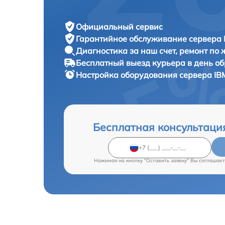
Официальный сервис
Гарантийное обслуживание
сервера 
Диагностика за наш счет,
ремонт по
Бесплатный выезд курьера
в день о
Настройка оборудования сервера
IB
Бесплатная консультаци
Нажимая на кнопку "Оставить заявку" Вы соглашает