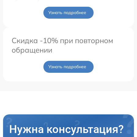
Узнать подробнее
Скидка -10% при повторном
обращении
Узнать подробнее
Нужна консультация?