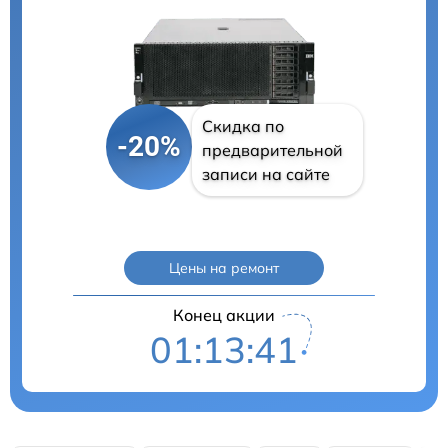
Скидка по
-20%
предварительной
записи на сайте
Цены на ремонт
Конец акции
01:13:40