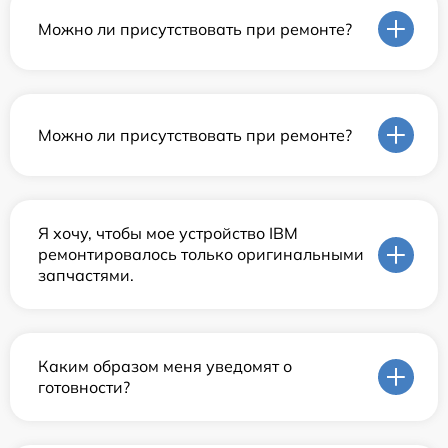
Можно ли присутствовать при ремонте?
Можно ли присутствовать при ремонте?
Я хочу, чтобы мое устройство IBM
ремонтировалось только оригинальными
запчастями.
Каким образом меня уведомят о
готовности?