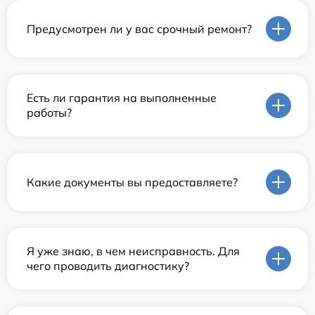
Предусмотрен ли у вас срочный ремонт?
Есть ли гарантия на выполненные
работы?
Какие документы вы предоставляете?
Я уже знаю, в чем неисправность. Для
чего проводить диагностику?