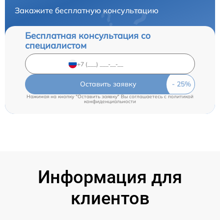
Закажите бесплатную консультацию
Бесплатная консультация со
специалистом
Оставить заявку
Нажимая на кнопку "Оставить заявку" Вы соглашаетесь c
политикой
конфиденциальности
Информация для
клиентов