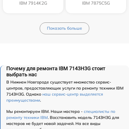
IBM 7914K2G
IBM 7875C5G
Показать больше
Почему для ремонта IBM 7143H3G стоит
выбрать нас
В Нижнем Новгороде существует множество сервис-
центров, предоставляющих услуги по ремонту техники IBM
7143H3G. Однако
наш сервис-центр выделяется
преимуществами
.
Мы ремонтируем IBM. Наши мастера -
специалисты по
ремонту техники IBM
. Восстановить модель 7143H3G для
мастеров не будет новой задачей. На все виды