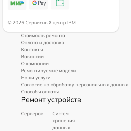
© 2026 Сервисный центр IBM
Стоимость ремонта
Оплата и доставка
Контакты
Вакансии
О компании
Ремонтируемые модели
Наши услуги
Согласие на обработку персональных данных
Способы оплаты
Ремонт устройств
Серверов
Систем
хранения
данных