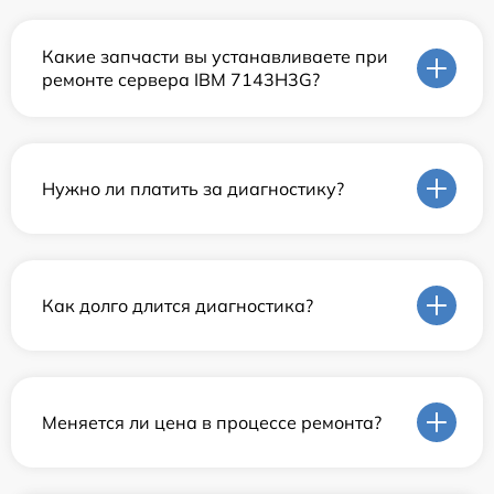
Какие запчасти вы устанавливаете при
ремонте сервера IBM 7143H3G?
Нужно ли платить за диагностику?
Как долго длится диагностика?
Меняется ли цена в процессе ремонта?