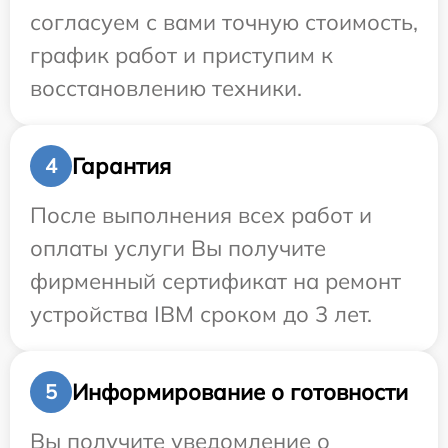
согласуем с вами точную стоимость,
график работ и приступим к
восстановлению техники.
Гарантия
4
После выполнения всех работ и
оплаты услуги Вы получите
фирменный сертификат на ремонт
устройства IBM сроком до 3 лет.
Информирование о готовности
5
Вы получите уведомление о