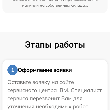
наличии на собственных складах.
Этапы работы
Оформление заявки
1
Оставьте заявку на сайте
сервисного центра IBM. Специалист
сервиса перезвонит Вам для
уточнения необходимых работ