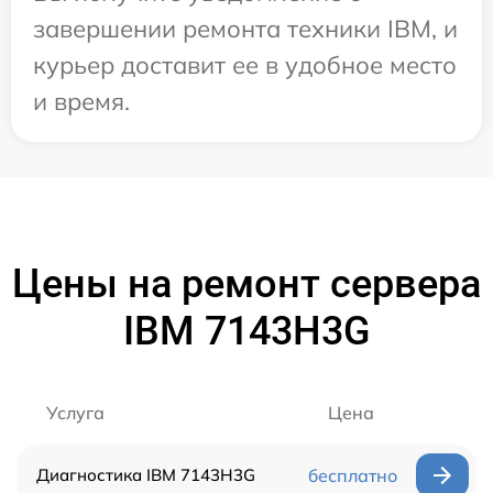
завершении ремонта техники IBM, и
курьер доставит ее в удобное место
и время.
Цены на ремонт сервера
IBM 7143H3G
Услуга
Цена
Диагностика IBM 7143H3G
бесплатно