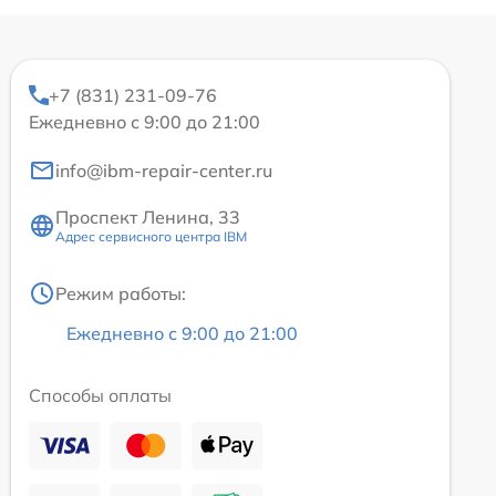
+7 (831) 231-09-76
Ежедневно с 9:00 до 21:00
info@ibm-repair-center.ru
Проспект Ленина, 33
Адрес сервисного центра IBM
Режим работы:
Ежедневно с 9:00 до 21:00
Способы оплаты