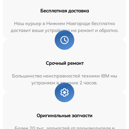
Бесплатная доставка
Наш курьер в Нижнем Новгороде бесплатно
доставит ваше устройство на ремонт и обратно.
Срочный ремонт
Большинство неисправностей техники IBM мы
устраняем в течение 2 часов.
Оригинальные запчасти
Более 20 тыс. запчастей от производителя в