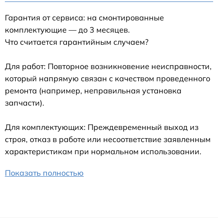
Гарантия от сервиса: на смонтированные
комплектующие — до 3 месяцев.
Что считается гарантийным случаем?
Для работ: Повторное возникновение неисправности,
который напрямую связан с качеством проведенного
ремонта (например, неправильная установка
запчасти).
Для комплектующих: Преждевременный выход из
строя, отказ в работе или несоответствие заявленным
характеристикам при нормальном использовании.
Показать полностью