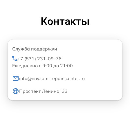
Контакты
Служба поддержки
+7 (831) 231-09-76
Ежедневно с 9:00 до 21:00
info@nnv.ibm-repair-center.ru
Проспект Ленина, 33