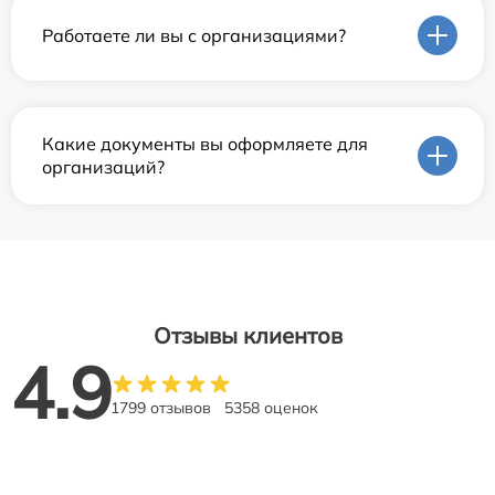
Работаете ли вы с организациями?
Какие документы вы оформляете для
организаций?
Отзывы клиентов
4.9
1799 отзывов
5358 оценок