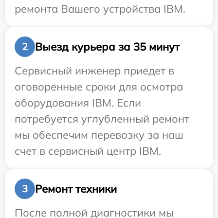
ремонта Вашего устройства IBM.
Выезд курьера за 35 минут
2
Сервисный инженер приедет в
оговоренные сроки для осмотра
оборудования IBM. Если
потребуется углубленный ремонт
мы обеспечим перевозку за наш
счет в сервисный центр IBM.
Ремонт техники
3
После полной диагностики мы