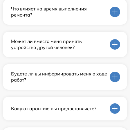
Что влияет на время выполнения
ремонта?
Может ли вместо меня принять
устройство другой человек?
Будете ли вы информировать меня о ходе
работ?
Какую гарантию вы предоставляете?