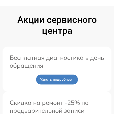
Акции сервисного
центра
Бесплатная диагностика в день
обращения
Узнать подробнее
Скидка на ремонт -25% по
предварительной записи