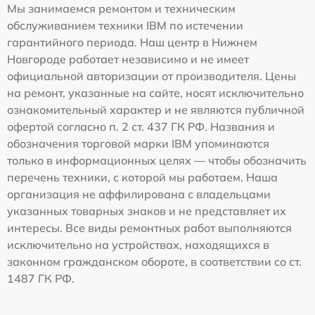
Мы занимаемся ремонтом и техническим
обслуживанием техники IBM по истечении
гарантийного периода. Наш центр в Нижнем
Новгороде работает независимо и не имеет
официальной авторизации от производителя. Цены
на ремонт, указанные на сайте, носят исключительно
ознакомительный характер и не являются публичной
офертой согласно п. 2 ст. 437 ГК РФ. Названия и
обозначения торговой марки IBM упоминаются
только в информационных целях — чтобы обозначить
перечень техники, с которой мы работаем. Наша
организация не аффилирована с владельцами
указанных товарных знаков и не представляет их
интересы. Все виды ремонтных работ выполняются
исключительно на устройствах, находящихся в
законном гражданском обороте, в соответствии со ст.
1487 ГК РФ.