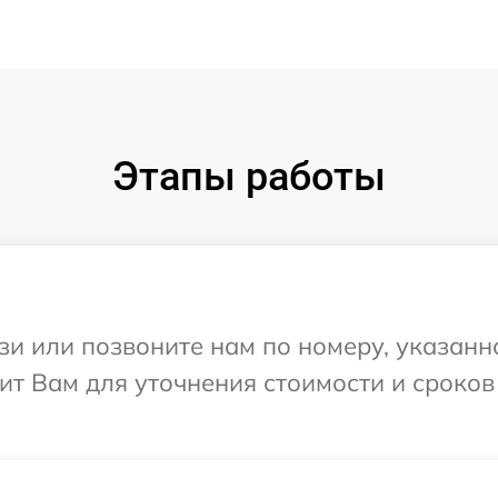
Этапы работы
и или позвоните нам по номеру, указанн
ит Вам для уточнения стоимости и сроко