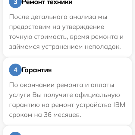
Ремонт техники
3
После детального анализа мы
предоставим на утверждение
точную стоимость, время ремонта и
займемся устранением неполадок.
Гарантия
4
По окончании ремонта и оплаты
услуги Вы получите официальную
гарантию на ремонт устройства IBM
сроком на 36 месяцев.