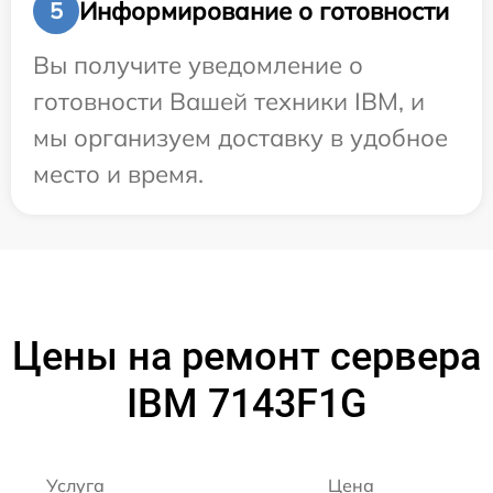
Информирование о готовности
5
Вы получите уведомление о
готовности Вашей техники IBM, и
мы организуем доставку в удобное
место и время.
Цены на ремонт сервера
IBM 7143F1G
Услуга
Цена