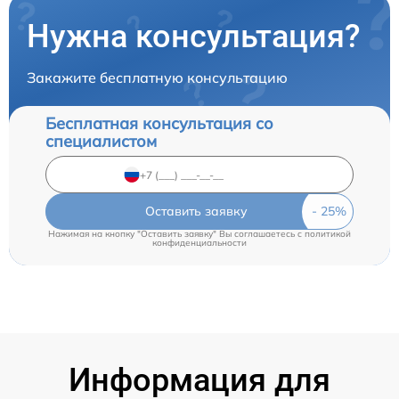
Нужна консультация?
Закажите бесплатную консультацию
Бесплатная консультация со
специалистом
Оставить заявку
Нажимая на кнопку "Оставить заявку" Вы соглашаетесь c
политикой
конфиденциальности
Информация для