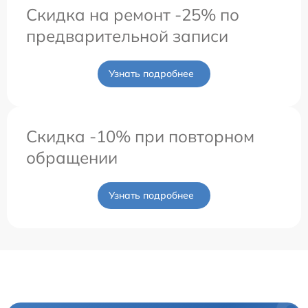
Скидка на ремонт -25% по
предварительной записи
Узнать подробнее
Скидка -10% при повторном
обращении
Узнать подробнее