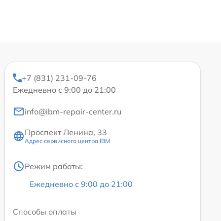
+7 (831) 231-09-76
Ежедневно с 9:00 до 21:00
info@ibm-repair-center.ru
Проспект Ленина, 33
Адрес сервисного центра IBM
Режим работы:
Ежедневно с 9:00 до 21:00
Способы оплаты