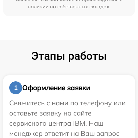
наличии на собственных складах.
Этапы работы
Оформление заявки
1
Свяжитесь с нами по телефону или
оставьте заявку на сайте
сервисного центра IBM. Наш
менеджер ответит на Ваш запрос