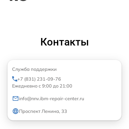
Контакты
Служба поддержки
+7 (831) 231-09-76
Ежедневно с 9:00 до 21:00
info@nnv.ibm-repair-center.ru
Проспект Ленина, 33