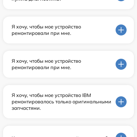
Я хочу, чтобы мое устройство
ремонтировали при мне.
Я хочу, чтобы мое устройство
ремонтировали при мне.
Я хочу, чтобы мое устройство IBM
ремонтировалось только оригинальными
запчастями.