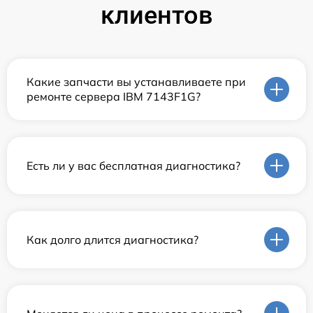
клиентов
Какие запчасти вы устанавливаете при
ремонте сервера IBM 7143F1G?
Есть ли у вас бесплатная диагностика?
Как долго длится диагностика?