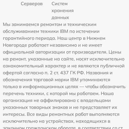
Серверов
Систем
хранения
данных
Мы занимаемся ремонтом и техническим
обслуживанием техники IBM по истечении
гарантийного периода. Наш центр в Нижнем
Новгороде работает независимо и не имеет
официальной авторизации от производителя. Цены
на ремонт, указанные на сайте, носят исключительно
ознакомительный характер и не являются публичной
офертой согласно п. 2 ст. 437 ГК РФ. Названия и
обозначения торговой марки IBM упоминаются
только в информационных целях — чтобы обозначить
перечень техники, с которой мы работаем. Наша
организация не аффилирована с владельцами
указанных товарных знаков и не представляет их
интересы. Все виды ремонтных работ выполняются
исключительно на устройствах, находящихся в
законном гражданском обороте, в соответствии со ст.