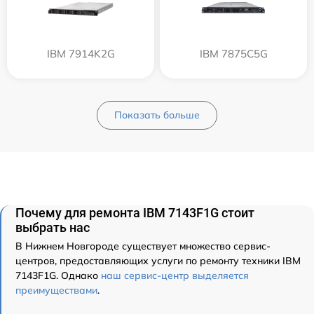
IBM 7914K2G
IBM 7875C5G
Показать больше
Почему для ремонта IBM 7143F1G стоит
выбрать нас
В Нижнем Новгороде существует множество сервис-
центров, предоставляющих услуги по ремонту техники IBM
7143F1G. Однако
наш сервис-центр выделяется
преимуществами
.