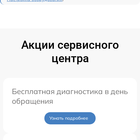
Акции сервисного
центра
Бесплатная диагностика в день
обращения
Узнать подробнее