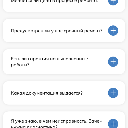
Меняется ли цена в процессе ремонта?
Предусмотрен ли у вас срочный ремонт?
Есть ли гарантия на выполненные
работы?
Какая документация выдается?
Я уже знаю, в чем неисправность. Зачем
нужна диагностика?