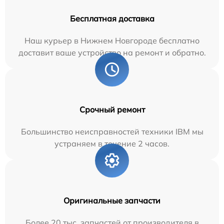
Бесплатная доставка
Наш курьер в Нижнем Новгороде бесплатно
доставит ваше устройство на ремонт и обратно.
Срочный ремонт
Большинство неисправностей техники IBM мы
устраняем в течение 2 часов.
Оригинальные запчасти
Более 20 тыс. запчастей от производителя в