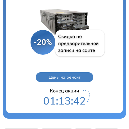
Скидка по
-20%
предварительной
записи на сайте
Цены на ремонт
Конец акции
01:13:41