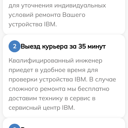
для уточнения индивидуальных
условий ремонта Вашего
устройства IBM.
Выезд курьера за 35 минут
2
Квалифицированный инженер
приедет в удобное время для
проверки устройства IBM. В случае
сложного ремонта мы бесплатно
доставим технику в сервис в
сервисный центр IBM.