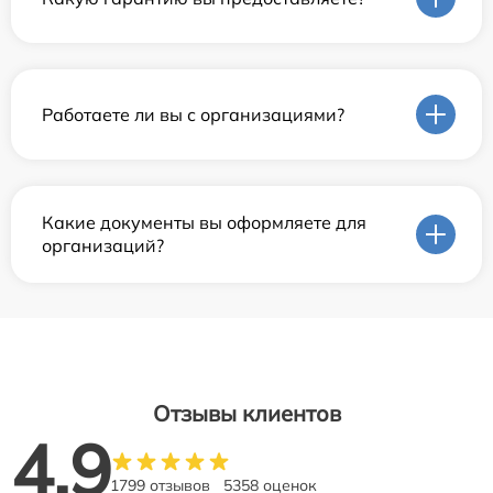
Работаете ли вы с организациями?
Какие документы вы оформляете для
организаций?
Отзывы клиентов
4.9
1799 отзывов
5358 оценок