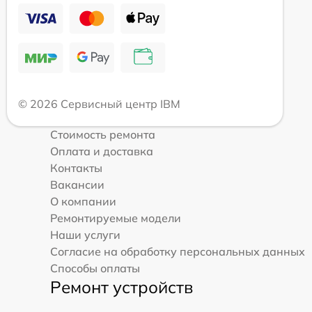
© 2026 Сервисный центр IBM
Стоимость ремонта
Оплата и доставка
Контакты
Вакансии
О компании
Ремонтируемые модели
Наши услуги
Согласие на обработку персональных данных
Способы оплаты
Ремонт устройств