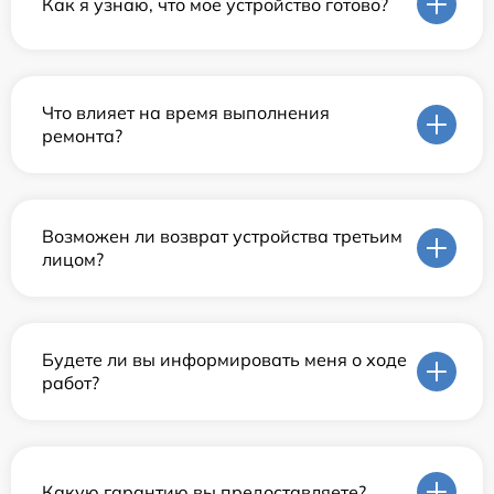
Как я узнаю, что мое устройство готово?
Что влияет на время выполнения
ремонта?
Возможен ли возврат устройства третьим
лицом?
Будете ли вы информировать меня о ходе
работ?
Какую гарантию вы предоставляете?