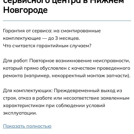
Новгороде
Гарантия от сервиса: на смонтированные
комплектующие — до 3 месяцев.
Что считается гарантийным случаем?
Для работ: Повторное возникновение неисправности,
который прямо обусловлен с качеством проведенного
ремонта (например, некорректный монтаж запчасти).
Для комплектующих: Преждевременный выход из
строя, отказ в работе или несоответствие заявленным
характеристикам при соблюдении условий
эксплуатации.
Показать полностью