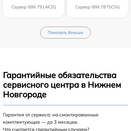
Сервер IBM 7914K2G
Сервер IBM 7875C5G
Показать больше
Гарантийные обязательства
сервисного центра в Нижнем
Новгороде
Гарантия от сервиса: на смонтированные
комплектующие — до 3 месяцев.
Что считается гарантийным случаем?