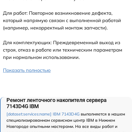
Для работ: Повторное возникновение дефекта,
который напрямую связан с выполненной работой
(например, некорректный монтаж запчасти).
Для комплектующих: Преждевременный выход из
строя, отказ в работе или техническим параметрам
при нормальном использовании.
Показать полностью
Ремонт ленточного накопителя сервера
7143D4G IBM
[dataset:services:name] IBM 7143D4G
выполняется в нашем
специализированном сервисном центр IBM в Нижнем
Новгороде опытными мастерами. На все виды работ и