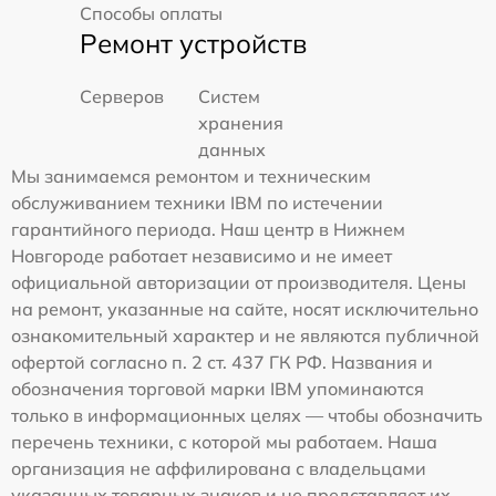
Способы оплаты
Ремонт устройств
Серверов
Систем
хранения
данных
Мы занимаемся ремонтом и техническим
обслуживанием техники IBM по истечении
гарантийного периода. Наш центр в Нижнем
Новгороде работает независимо и не имеет
официальной авторизации от производителя. Цены
на ремонт, указанные на сайте, носят исключительно
ознакомительный характер и не являются публичной
офертой согласно п. 2 ст. 437 ГК РФ. Названия и
обозначения торговой марки IBM упоминаются
только в информационных целях — чтобы обозначить
перечень техники, с которой мы работаем. Наша
организация не аффилирована с владельцами
указанных товарных знаков и не представляет их