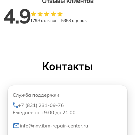
Отзывы клиентов
4.9
1799 отзывов
5358 оценок
Контакты
Служба поддержки
+7 (831) 231-09-76
Ежедневно с 9:00 до 21:00
info@nnv.ibm-repair-center.ru