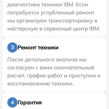
диагностики техники IBM. Если
потребуется углубленный ремонт
мы организуем транспортировку в
мастерскую в сервисный центр IBM.
Ремонт техники
3
После детального анализа мы
согласуем с вами окончательный
расчет, график работ и приступим к
восстановлению техники.
Гарантия
4