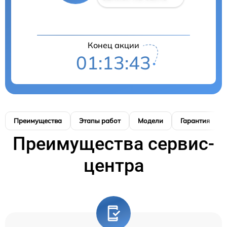
Конец акции
01:13:42
Преимущества
Этапы работ
Модели
Гарантия
Преимущества сервис-
центра