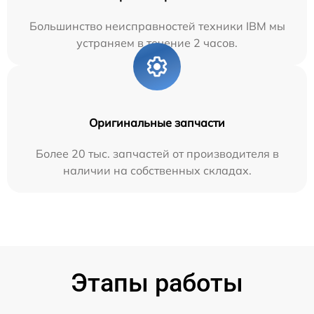
Большинство неисправностей техники IBM мы
устраняем в течение 2 часов.
Оригинальные запчасти
Более 20 тыс. запчастей от производителя в
наличии на собственных складах.
Этапы работы