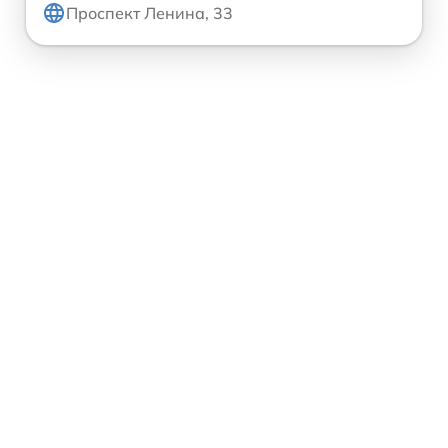
Проспект Ленина, 33