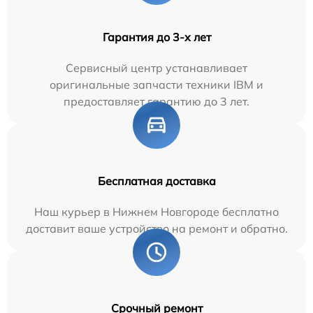
Гарантия до 3-х лет
Сервисный центр устанавливает
оригинальные запчасти техники IBM и
предоставляет гарантию до 3 лет.
Бесплатная доставка
Наш курьер в Нижнем Новгороде бесплатно
доставит ваше устройство на ремонт и обратно.
Срочный ремонт