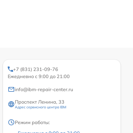
+7 (831) 231-09-76
Ежедневно с 9:00 до 21:00
info@ibm-repair-center.ru
Проспект Ленина, 33
Адрес сервисного центра IBM
Режим работы: