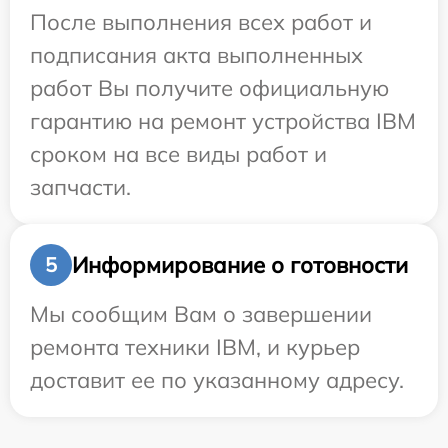
После выполнения всех работ и
подписания акта выполненных
работ Вы получите официальную
гарантию на ремонт устройства IBM
сроком на все виды работ и
запчасти.
Информирование о готовности
5
Мы сообщим Вам о завершении
ремонта техники IBM, и курьер
доставит ее по указанному адресу.