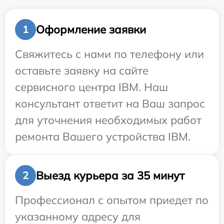
Оформление заявки
1
Свяжитесь с нами по телефону или
оставьте заявку на сайте
сервисного центра IBM. Наш
консультант ответит на Ваш запрос
для уточнения необходимых работ
ремонта Вашего устройства IBM.
Выезд курьера за 35 минут
2
Профессионал с опытом приедет по
указанному адресу для