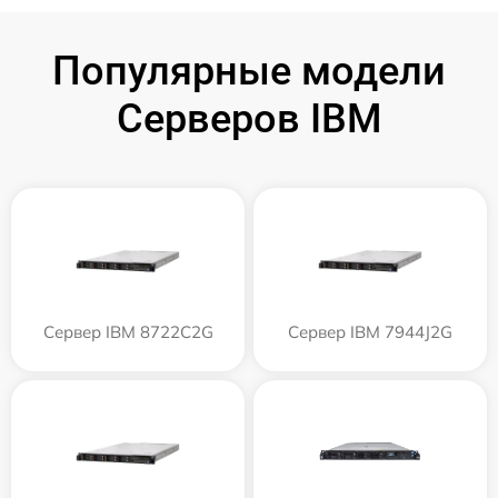
Популярные модели
Серверов IBM
Сервер IBM 8722C2G
Сервер IBM 7944J2G