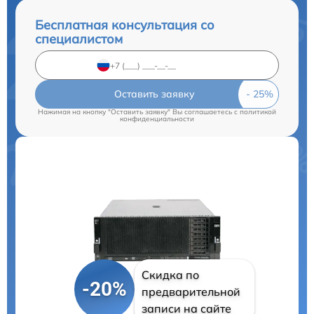
Бесплатная консультация со
специалистом
Оставить заявку
Нажимая на кнопку "Оставить заявку" Вы соглашаетесь c
политикой
конфиденциальности
Скидка по
-20%
предварительной
записи на сайте