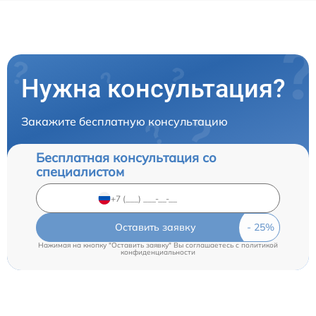
Нужна консультация?
Закажите бесплатную консультацию
Бесплатная консультация со
специалистом
Оставить заявку
Нажимая на кнопку "Оставить заявку" Вы соглашаетесь c
политикой
конфиденциальности