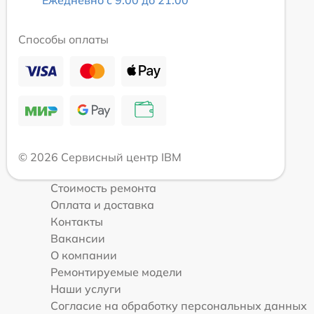
Ежедневно с 9:00 до 21:00
Способы оплаты
© 2026 Сервисный центр IBM
Стоимость ремонта
Оплата и доставка
Контакты
Вакансии
О компании
Ремонтируемые модели
Наши услуги
Согласие на обработку персональных данных