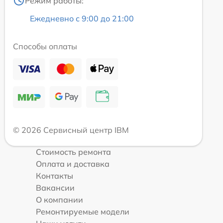
Режим работы:
Ежедневно с 9:00 до 21:00
Способы оплаты
© 2026 Сервисный центр IBM
Стоимость ремонта
Оплата и доставка
Контакты
Вакансии
О компании
Ремонтируемые модели