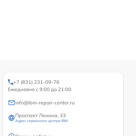
+7 (831) 231-09-76
Ежедневно с 9:00 до 21:00
info@ibm-repair-center.ru
Проспект Ленина, 33
Адрес сервисного центра IBM