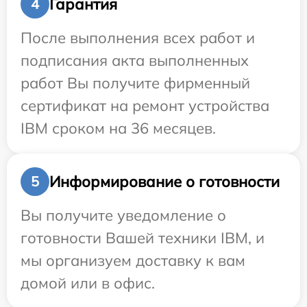
Гарантия
4
После выполнения всех работ и
подписания акта выполненных
работ Вы получите фирменный
сертификат на ремонт устройства
IBM сроком на 36 месяцев.
Информирование о готовности
5
Вы получите уведомление о
готовности Вашей техники IBM, и
мы организуем доставку к вам
домой или в офис.