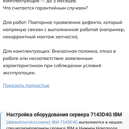
комплектующие — до 3 месяцев.
Что считается гарантийным случаем?
Для работ: Повторное проявление дефекта, который
напрямую связан с выполненной работой (например,
некорректный монтаж запчасти).
Для комплектующих: Внезапная поломка, отказ в
работе или несоответствие заявленным
характеристикам при соблюдении условий
эксплуатации.
Показать полностью
Настройка оборудования сервера 7143D4G IBM
[dataset:services:name] IBM 7143D4G
выполняется в нашем
специализированном сервисе IBM в Нижнем Новгороде