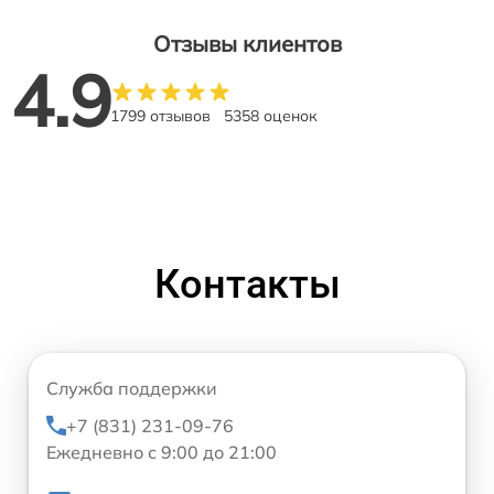
Отзывы клиентов
4.9
1799 отзывов
5358 оценок
Контакты
Служба поддержки
+7 (831) 231-09-76
Ежедневно с 9:00 до 21:00