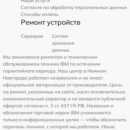
Наши услуги
Согласие на обработку персональных данных
Способы оплаты
Ремонт устройств
Серверов
Систем
хранения
данных
Мы занимаемся ремонтом и техническим
обслуживанием техники IBM по истечении
гарантийного периода. Наш центр в Нижнем
Новгороде работает независимо и не имеет
официальной авторизации от производителя. Цены
на ремонт, указанные на сайте, носят исключительно
ознакомительный характер и не являются публичной
офертой согласно п. 2 ст. 437 ГК РФ. Названия и
обозначения торговой марки IBM упоминаются
только в информационных целях — чтобы обозначить
перечень техники, с которой мы работаем. Наша