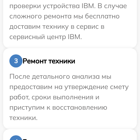
проверки устройства IBM. В случае
сложного ремонта мы бесплатно
доставим технику в сервис в
сервисный центр IBM.
Ремонт техники
3
После детального анализа мы
предоставим на утверждение смету
работ, сроки выполнения и
приступим к восстановлению
техники.