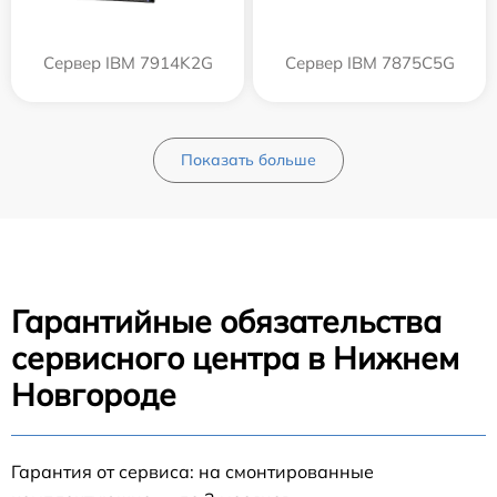
Сервер IBM 7914K2G
Сервер IBM 7875C5G
Показать больше
Гарантийные обязательства
сервисного центра в Нижнем
Новгороде
Гарантия от сервиса: на смонтированные