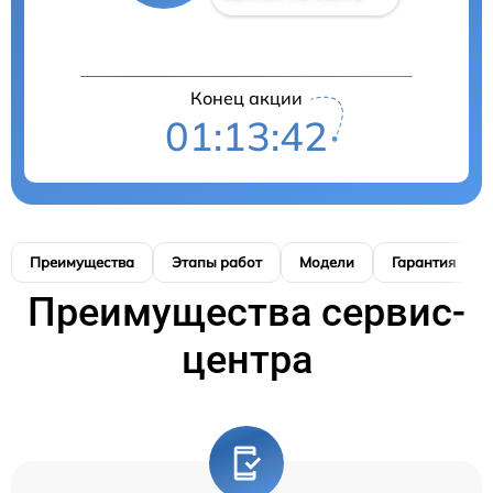
Конец акции
01:13:41
Преимущества
Этапы работ
Модели
Гарантия
Преимущества сервис-
центра