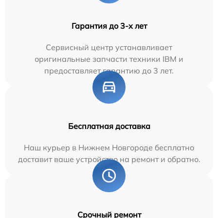
Гарантия до 3-х лет
Сервисный центр устанавливает
оригинальные запчасти техники IBM и
предоставляет гарантию до 3 лет.
Бесплатная доставка
Наш курьер в Нижнем Новгороде бесплатно
доставит ваше устройство на ремонт и обратно.
Срочный ремонт