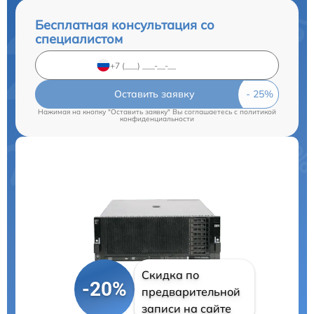
Бесплатная консультация со
специалистом
Оставить заявку
Нажимая на кнопку "Оставить заявку" Вы соглашаетесь c
политикой
конфиденциальности
Скидка по
-20%
предварительной
записи на сайте