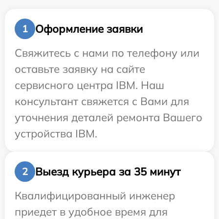
Оформление заявки
1
Свяжитесь с нами по телефону или
оставьте заявку на сайте
сервисного центра IBM. Наш
консультант свяжется с Вами для
уточнения деталей ремонта Вашего
устройства IBM.
Выезд курьера за 35 минут
2
Квалифицированный инженер
приедет в удобное время для