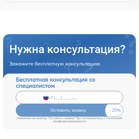
Нужна консультация?
Закажите бесплатную консультацию
Бесплатная консультация со
специалистом
Оставить заявку
Нажимая на кнопку "Оставить заявку" Вы соглашаетесь c
политикой
конфиденциальности