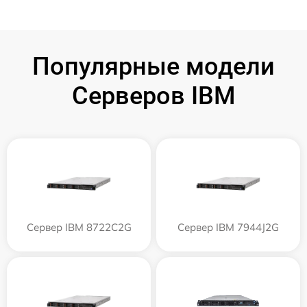
Популярные модели
Серверов IBM
Сервер IBM 8722C2G
Сервер IBM 7944J2G