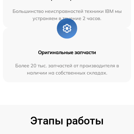
Большинство неисправностей техники IBM мы
устраняем в течение 2 часов.
Оригинальные запчасти
Более 20 тыс. запчастей от производителя в
наличии на собственных складах.
Этапы работы