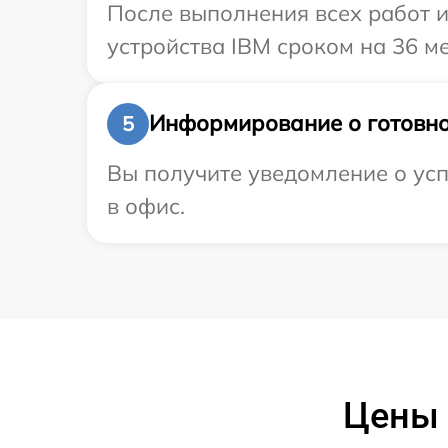
После выполнения всех работ 
устройства IBM сроком на 36 ме
Информирование о готовно
5
Вы получите уведомление о усп
в офис.
Цены 