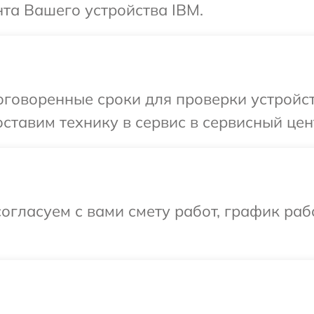
та Вашего устройства IBM.
говоренные сроки для проверки устройст
ставим технику в сервис в сервисный цен
огласуем с вами смету работ, график ра