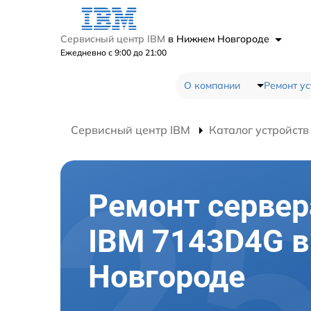
Сервисный центр IBM
в Нижнем Новгороде
Ежедневно с 9:00 до 21:00
О компании
Ремонт ус
Сервисный центр IBM
Каталог устройств
Ремонт сервер
IBM 7143D4G 
Новгороде