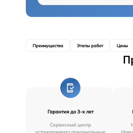
Преимущества
Этапы работ
Цены
П
Гарантия до 3-х лет
Сервисный центр
устанавливает оригинальные
Новг