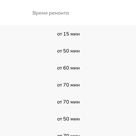
Время ремонта
от 15 мин
от 50 мин
от 60 мин
от 70 мин
от 70 мин
от 50 мин
от 70 мин