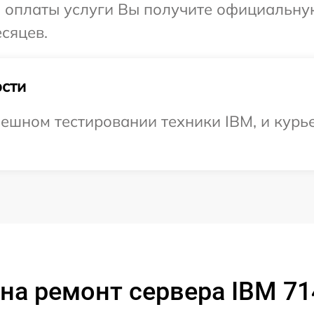
и оплаты услуги Вы получите официальну
сяцев.
сти
ешном тестировании техники IBM, и курье
на ремонт сервера IBM 7