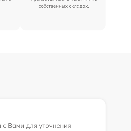
собственных складах.
я с Вами для уточнения