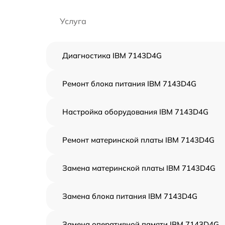
Услуга
Диагностика IBM 7143D4G
Ремонт блока питания IBM 7143D4G
Настройка оборудования IBM 7143D4G
Ремонт материнской платы IBM 7143D4G
Замена материнской платы IBM 7143D4G
Замена блока питания IBM 7143D4G
Замена оперативной памяти IBM 7143D4G