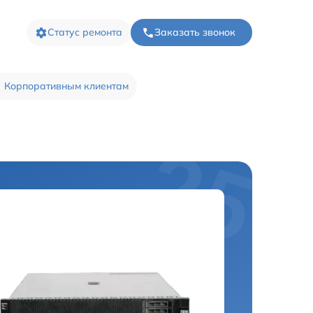
Статус ремонта
Заказать звонок
Корпоративным клиентам