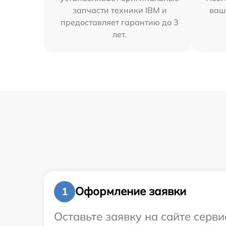
запчасти техники IBM и
ваш
предоставляет гарантию до 3
лет.
Оформление заявки
1
Оставьте заявку на сайте серв