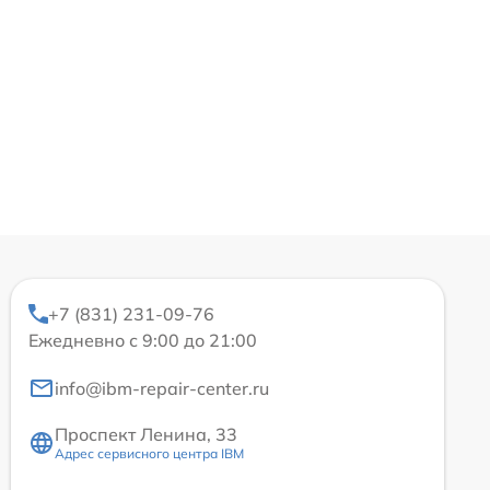
+7 (831) 231-09-76
Ежедневно с 9:00 до 21:00
info@ibm-repair-center.ru
Проспект Ленина, 33
Адрес сервисного центра IBM