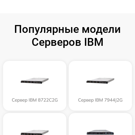
Популярные модели
Серверов IBM
Сервер IBM 8722C2G
Сервер IBM 7944J2G