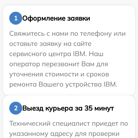
Оформление заявки
1
Свяжитесь с нами по телефону или
оставьте заявку на сайте
сервисного центра IBM. Наш
оператор перезвонит Вам для
уточнения стоимости и сроков
ремонта Вашего устройства IBM.
Выезд курьера за 35 минут
2
Технический специалист приедет по
указанному адресу для проверки