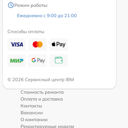
Режим работы:
Ежедневно с 9:00 до 21:00
Способы оплаты
© 2026 Сервисный центр IBM
Стоимость ремонта
Оплата и доставка
Контакты
Вакансии
О компании
Ремонтируемые модели