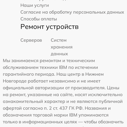
Наши услуги
Согласие на обработку персональных данных
Способы оплаты
Ремонт устройств
Серверов
Систем
хранения
данных
Мы занимаемся ремонтом и техническим
обслуживанием техники IBM по истечении
гарантийного периода. Наш центр в Нижнем
Новгороде работает независимо и не имеет
официальной авторизации от производителя. Цены
на ремонт, указанные на сайте, носят исключительно
ознакомительный характер и не являются публичной
офертой согласно п. 2 ст. 437 ГК РФ. Названия и
обозначения торговой марки IBM упоминаются
только в информационных целях — чтобы обозначить