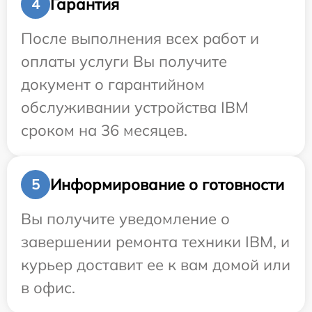
Гарантия
4
После выполнения всех работ и
оплаты услуги Вы получите
документ о гарантийном
обслуживании устройства IBM
сроком на 36 месяцев.
Информирование о готовности
5
Вы получите уведомление о
завершении ремонта техники IBM, и
курьер доставит ее к вам домой или
в офис.