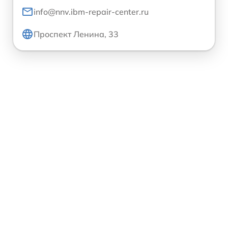
info@nnv.ibm-repair-center.ru
Проспект Ленина, 33