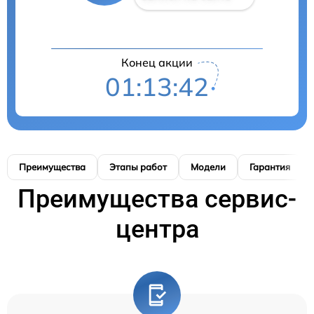
Конец акции
01:13:41
Преимущества
Этапы работ
Модели
Гарантия
Преимущества сервис-
центра