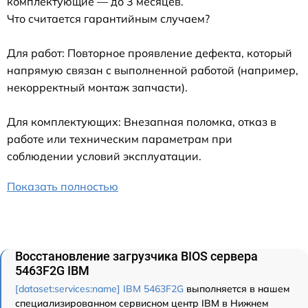
комплектующие — до 3 месяцев.
Что считается гарантийным случаем?
Для работ: Повторное проявление дефекта, который
напрямую связан с выполненной работой (например,
некорректный монтаж запчасти).
Для комплектующих: Внезапная поломка, отказ в
работе или техническим параметрам при
соблюдении условий эксплуатации.
Показать полностью
Восстановление загрузчика BIOS сервера
5463F2G IBM
[dataset:services:name] IBM 5463F2G
выполняется в нашем
специализированном сервисном центр IBM в Нижнем