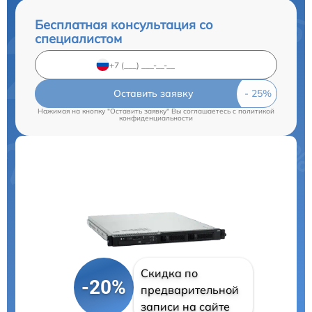
Бесплатная консультация со
специалистом
Оставить заявку
Нажимая на кнопку "Оставить заявку" Вы соглашаетесь c
политикой
конфиденциальности
Скидка по
-20%
предварительной
записи на сайте