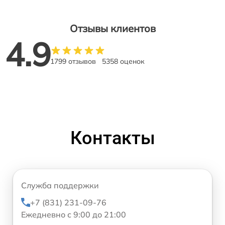
Отзывы клиентов
4.9
1799 отзывов
5358 оценок
Контакты
Служба поддержки
+7 (831) 231-09-76
Ежедневно с 9:00 до 21:00