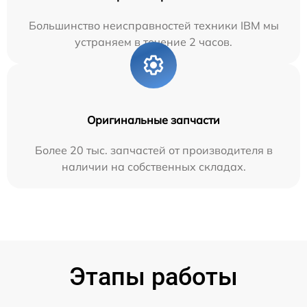
Большинство неисправностей техники IBM мы
устраняем в течение 2 часов.
Оригинальные запчасти
Более 20 тыс. запчастей от производителя в
наличии на собственных складах.
Этапы работы