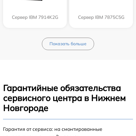
Сервер IBM 7914K2G
Сервер IBM 7875C5G
Показать больше
Гарантийные обязательства
сервисного центра в Нижнем
Новгороде
Гарантия от сервиса: на смонтированные