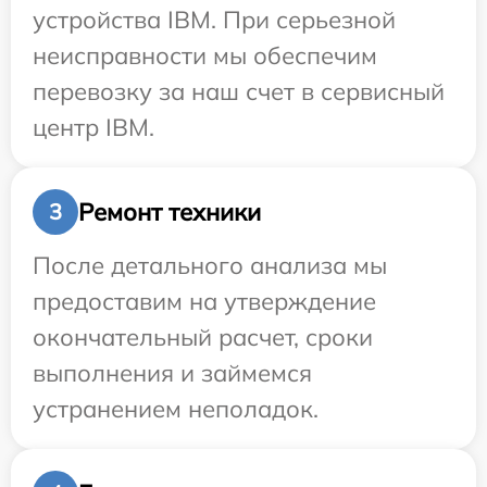
устройства IBM. При серьезной
неисправности мы обеспечим
перевозку за наш счет в сервисный
центр IBM.
Ремонт техники
3
После детального анализа мы
предоставим на утверждение
окончательный расчет, сроки
выполнения и займемся
устранением неполадок.