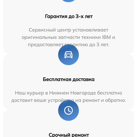
Гарантия до 3-х лет
Сервисный центр устанавливает
оригинальные запчасти техники IBM и
предоставляет гарантию до 3 лет.
Бесплатная доставка
Наш курьер в Нижнем Новгороде бесплатно
доставит ваше устройство на ремонт и обратно.
Срочный ремонт