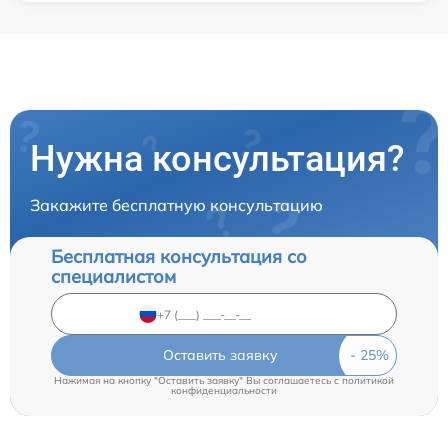
Нужна консультация?
Закажите бесплатную консультацию
Бесплатная консультация со
специалистом
Оставить заявку
Нажимая на кнопку "Оставить заявку" Вы соглашаетесь c
политикой
конфиденциальности