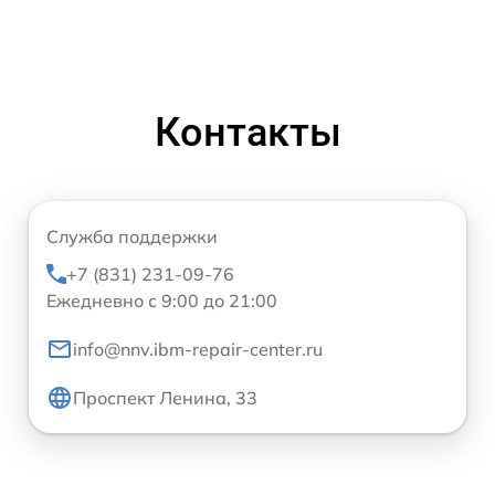
Контакты
Служба поддержки
+7 (831) 231-09-76
Ежедневно с 9:00 до 21:00
info@nnv.ibm-repair-center.ru
Проспект Ленина, 33