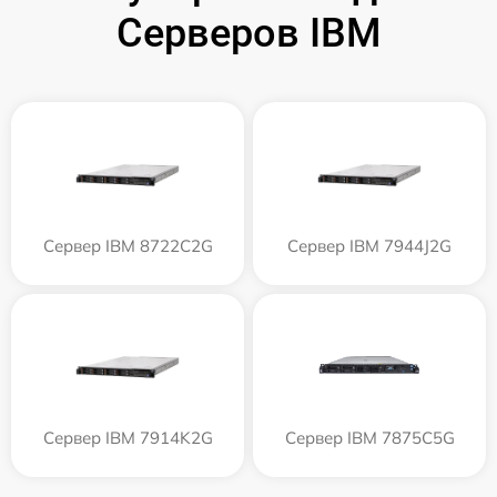
Серверов IBM
Сервер IBM 8722C2G
Сервер IBM 7944J2G
Сервер IBM 7914K2G
Сервер IBM 7875C5G