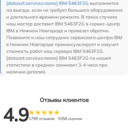
[dataset:services:name] IBM 5463F2G
выполняется
на выезде, если не требует большого оборудования
и длительного времени ремонта. В таких случаях
наш мастер доставит IBM 5463F2G в сервис-центр
IBM в Нижнем Новгороде и привезет обратно.
Позвоните и наш сотрудник сервисного центра IBM
в Нижнем Новгороде проконсультирует и озвучит
стоимость работ над сервера IBM 5463F2G.
[dataset:services:name] IBM 5463F2G по нашей
статистике в среднем занимает 3-4 часа при
наличии деталей.
Отзывы клиентов
4.9
1799 отзывов
5358 оценок