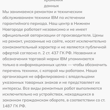
данных
Мы занимаемся ремонтом и техническим
обслуживанием техники IBM по истечении
гарантийного периода. Наш центр в Нижнем
Новгороде работает независимо и не имеет
официальной авторизации от производителя. Цены
на ремонт, указанные на сайте, носят исключительно
ознакомительный характер и не являются публичной
офертой согласно п. 2 ст. 437 ГК РФ. Названия и
обозначения торговой марки IBM упоминаются
только в информационных целях — чтобы обозначить
перечень техники, с которой мы работаем. Наша
организация не аффилирована с владельцами
указанных товарных знаков и не представляет их
интересы. Все виды ремонтных работ выполняются
исключительно на устройствах, находящихся в
законном гражданском обороте, в соответствии со ст.
1487 ГК РФ.