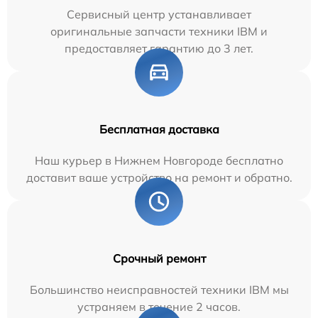
Сервисный центр устанавливает
оригинальные запчасти техники IBM и
предоставляет гарантию до 3 лет.
Бесплатная доставка
Наш курьер в Нижнем Новгороде бесплатно
доставит ваше устройство на ремонт и обратно.
Срочный ремонт
Большинство неисправностей техники IBM мы
устраняем в течение 2 часов.