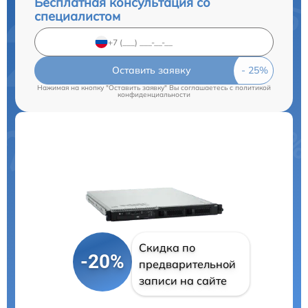
Бесплатная консультация со
специалистом
Оставить заявку
Нажимая на кнопку "Оставить заявку" Вы соглашаетесь c
политикой
конфиденциальности
Скидка по
-20%
предварительной
записи на сайте