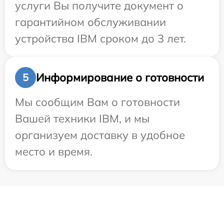
услуги Вы получите документ о
гарантийном обслуживании
устройства IBM сроком до 3 лет.
Информирование о готовности
5
Мы сообщим Вам о готовности
Вашей техники IBM, и мы
организуем доставку в удобное
место и время.