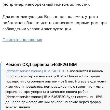
(например, некорректный монтаж запчасти).
Для комплектующих: Внезапная поломка, утрата
работоспособности или техническим параметрам при
соблюдении условий эксплуатации.
Показать полностью
Ремонт СХД сервера 5463F2G IBM
[dataset:services:name] IBM 5463F2G
выполняется в нашем
профильном сервисном центр IBM в Нижнем Новгороде
мастерами с огромным опытом - от 5 лет. На все виды услуг
и запчасти предоставляем расширенную гарантию - мы в
сервис-центре уверены в качестве наших работ.
[dataset:services:name] IBM 5463F2G будет стоить на -15%
дешевле при оформлении заказа на сайте через форму
заказа звонка.