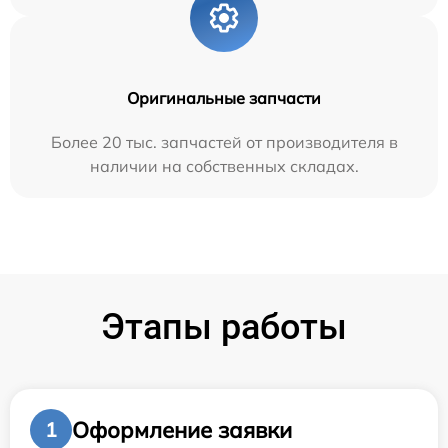
Оригинальные запчасти
Более 20 тыс. запчастей от производителя в
наличии на собственных складах.
Этапы работы
Оформление заявки
1