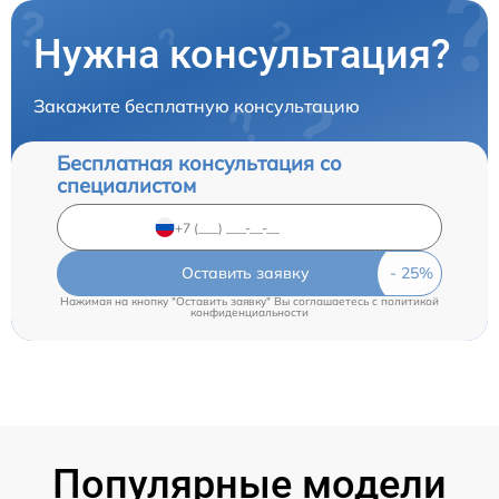
Нужна консультация?
Закажите бесплатную консультацию
Бесплатная консультация со
специалистом
Оставить заявку
Нажимая на кнопку "Оставить заявку" Вы соглашаетесь c
политикой
конфиденциальности
Популярные модели