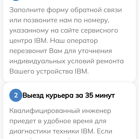
Заполните форму обратной связи
или позвоните нам по номеру,
указанному на сайте сервисного
центра IBM. Наш оператор
перезвонит Вам для уточнения
индивидуальных условий ремонта
Вашего устройства IBM.
Выезд курьера за 35 минут
2
Квалифицированный инженер
приедет в удобное время для
диагностики техники IBM. Если