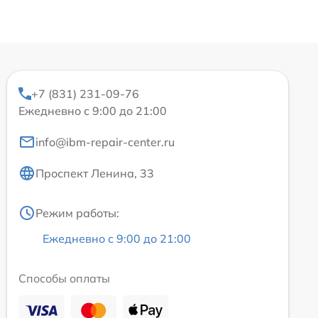
+7 (831) 231-09-76
Ежедневно с 9:00 до 21:00
info@ibm-repair-center.ru
Проспект Ленина, 33
Режим работы:
Ежедневно с 9:00 до 21:00
Способы оплаты