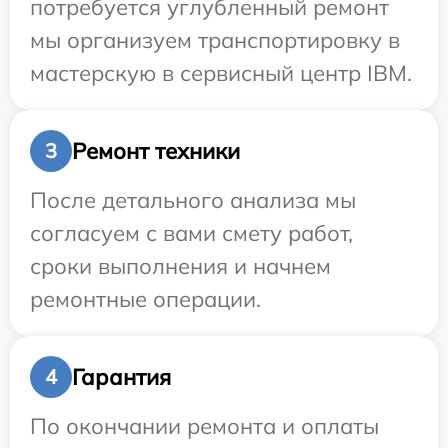
потребуется углубленный ремонт
мы организуем транспортировку в
мастерскую в сервисный центр IBM.
Ремонт техники
3
После детального анализа мы
согласуем с вами смету работ,
сроки выполнения и начнем
ремонтные операции.
Гарантия
4
По окончании ремонта и оплаты