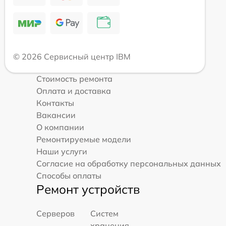
© 2026 Сервисный центр IBM
Стоимость ремонта
Оплата и доставка
Контакты
Вакансии
О компании
Ремонтируемые модели
Наши услуги
Согласие на обработку персональных данных
Способы оплаты
Ремонт устройств
Серверов
Систем
хранения