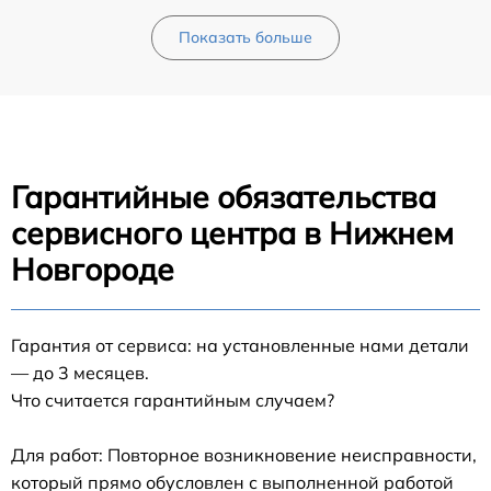
Показать больше
Гарантийные обязательства
сервисного центра в Нижнем
Новгороде
Гарантия от сервиса: на установленные нами детали
— до 3 месяцев.
Что считается гарантийным случаем?
Для работ: Повторное возникновение неисправности,
который прямо обусловлен с выполненной работой