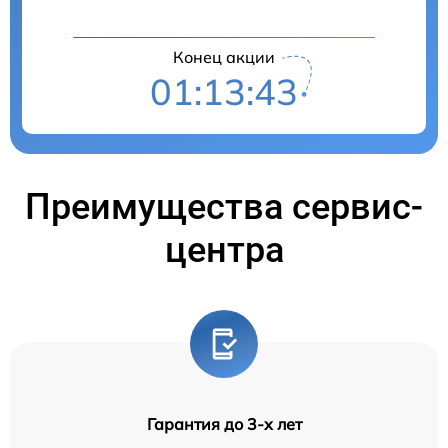
Конец акции
01:13:42
Преимущества сервис-
центра
Гарантия до 3-х лет