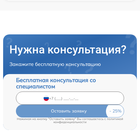
Нужна консультация?
Закажите бесплатную консультацию
Бесплатная консультация со
специалистом
Оставить заявку
Нажимая на кнопку "Оставить заявку" Вы соглашаетесь c
политикой
конфиденциальности