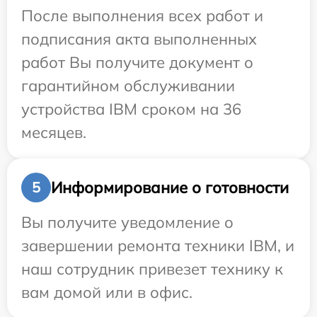
После выполнения всех работ и
подписания акта выполненных
работ Вы получите документ о
гарантийном обслуживании
устройства IBM сроком на 36
месяцев.
Информирование о готовности
5
Вы получите уведомление о
завершении ремонта техники IBM, и
наш сотрудник привезет технику к
вам домой или в офис.