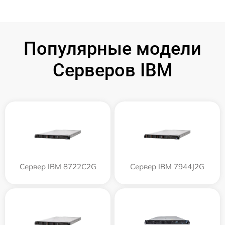
Популярные модели
Серверов IBM
Сервер IBM 8722C2G
Сервер IBM 7944J2G