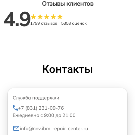
Отзывы клиентов
4.9
1799 отзывов
5358 оценок
Контакты
Служба поддержки
+7 (831) 231-09-76
Ежедневно с 9:00 до 21:00
info@nnv.ibm-repair-center.ru