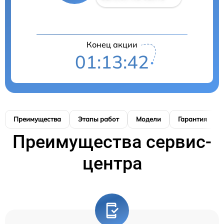
Конец акции
01:13:41
Преимущества
Этапы работ
Модели
Гарантия
Преимущества сервис-
центра