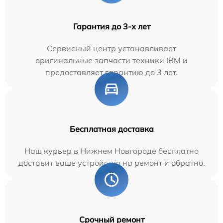
Гарантия до 3-х лет
Сервисный центр устанавливает
оригинальные запчасти техники IBM и
предоставляет гарантию до 3 лет.
Бесплатная доставка
Наш курьер в Нижнем Новгороде бесплатно
доставит ваше устройство на ремонт и обратно.
Срочный ремонт