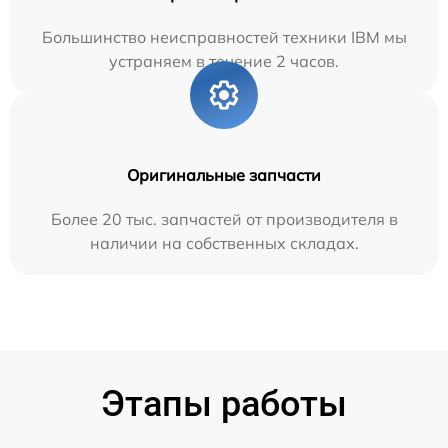
Большинство неисправностей техники IBM мы
устраняем в течение 2 часов.
Оригинальные запчасти
Более 20 тыс. запчастей от производителя в
наличии на собственных складах.
Этапы работы