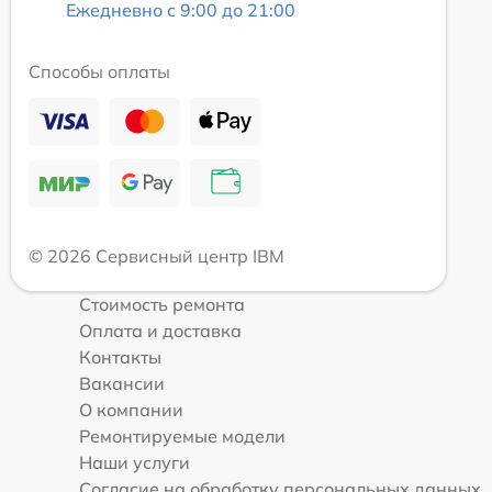
Ежедневно с 9:00 до 21:00
Способы оплаты
© 2026 Сервисный центр IBM
Стоимость ремонта
Оплата и доставка
Контакты
Вакансии
О компании
Ремонтируемые модели
Наши услуги
Согласие на обработку персональных данных