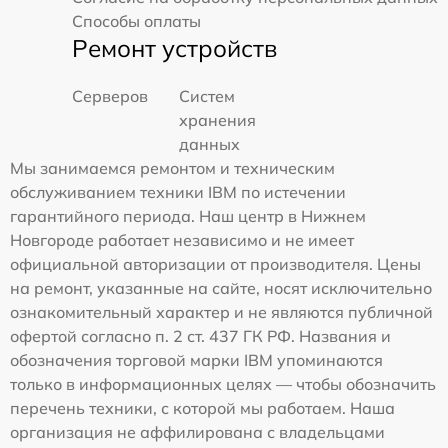
Способы оплаты
Ремонт устройств
Серверов
Систем
хранения
данных
Мы занимаемся ремонтом и техническим
обслуживанием техники IBM по истечении
гарантийного периода. Наш центр в Нижнем
Новгороде работает независимо и не имеет
официальной авторизации от производителя. Цены
на ремонт, указанные на сайте, носят исключительно
ознакомительный характер и не являются публичной
офертой согласно п. 2 ст. 437 ГК РФ. Названия и
обозначения торговой марки IBM упоминаются
только в информационных целях — чтобы обозначить
перечень техники, с которой мы работаем. Наша
организация не аффилирована с владельцами