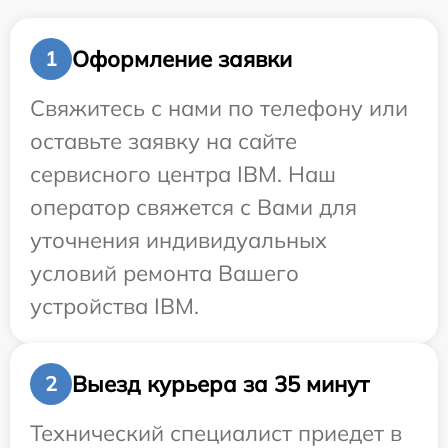
Оформление заявки
1
Свяжитесь с нами по телефону или
оставьте заявку на сайте
сервисного центра IBM. Наш
оператор свяжется с Вами для
уточнения индивидуальных
условий ремонта Вашего
устройства IBM.
Выезд курьера за 35 минут
2
Технический специалист приедет в