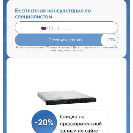
Бесплатная консультация со
специалистом
Оставить заявку
Нажимая на кнопку "Оставить заявку" Вы соглашаетесь c
политикой
конфиденциальности
Скидка по
-20%
предварительной
записи на сайте