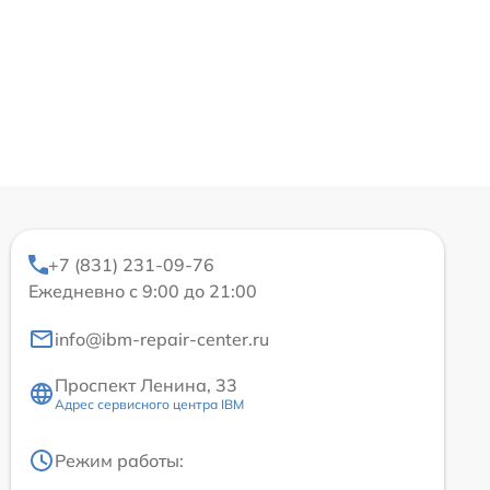
+7 (831) 231-09-76
Ежедневно с 9:00 до 21:00
info@ibm-repair-center.ru
Проспект Ленина, 33
Адрес сервисного центра IBM
Режим работы: