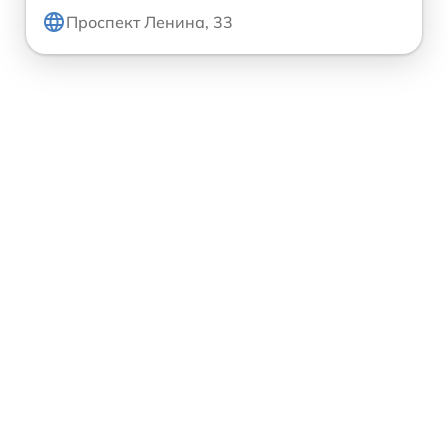
Проспект Ленина, 33