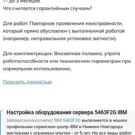
— до 3 месяцев.
Что считается гарантийным случаем?
Для работ: Повторное проявление неисправности,
который прямо обусловлен с выполненной работой
(например, неправильная установка запчасти).
Для комплектующих: Внезапная поломка, утрата
работоспособности или техническим параметрам при
нормальном использовании.
Показать полностью
Настройка оборудования сервера 5463F2G IBM
[dataset:services:name] IBM 5463F2G
выполняется в нашем
профильном сервисном центр IBM в Нижнем Новгороде
мастерами с огромным опытом - от 5 лет. На все виды работ