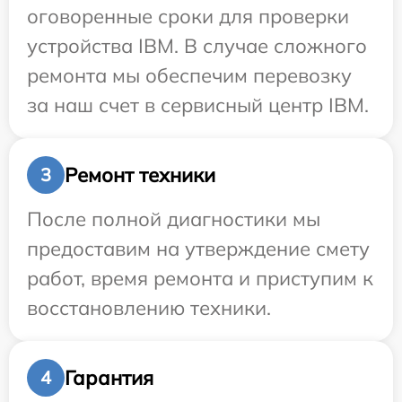
оговоренные сроки для проверки
устройства IBM. В случае сложного
ремонта мы обеспечим перевозку
за наш счет в сервисный центр IBM.
Ремонт техники
3
После полной диагностики мы
предоставим на утверждение смету
работ, время ремонта и приступим к
восстановлению техники.
Гарантия
4