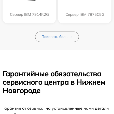
Сервер IBM 7914K2G
Сервер IBM 7875C5G
Показать больше
Гарантийные обязательства
сервисного центра в Нижнем
Новгороде
Гарантия от сервиса: на установленные нами детали