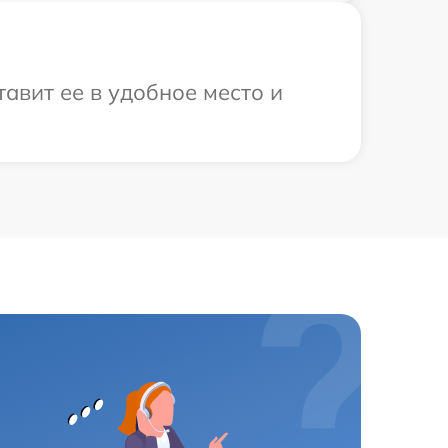
авит ее в удобное место и