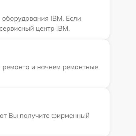
 оборудования IBM. Если
сервисный центр IBM.
я ремонта и начнем ремонтные
абот Вы получите фирменный