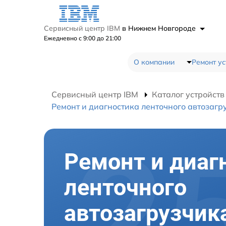
Сервисный центр IBM
в Нижнем Новгороде
Ежедневно с 9:00 до 21:00
О компании
Ремонт ус
Сервисный центр IBM
Каталог устройств
Ремонт и диагностика ленточного автозагр
Ремонт и диаг
ленточного
автозагрузчик