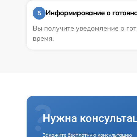
Информирование о готовно
5
Вы получите уведомление о гот
время.
Нужна консульта
Закажите бесплатную консультацию