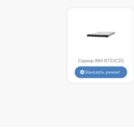
Сервер IBM 8722C2G
Заказать ремонт