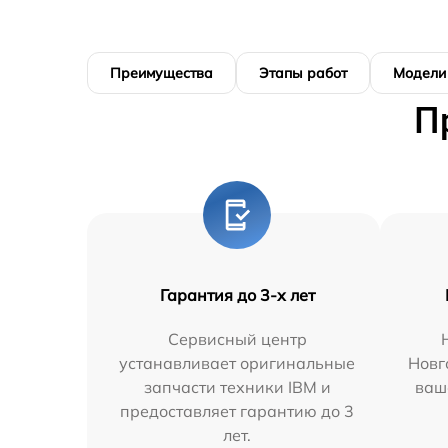
Преимущества
Этапы работ
Модели
П
Гарантия до 3-х лет
Сервисный центр
устанавливает оригинальные
Новг
запчасти техники IBM и
ваш
предоставляет гарантию до 3
лет.