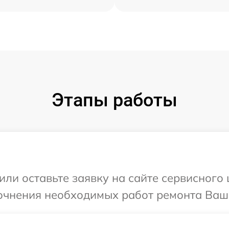
Этапы работы
или оставьте заявку на сайте сервисного
очнения необходимых работ ремонта Ваше