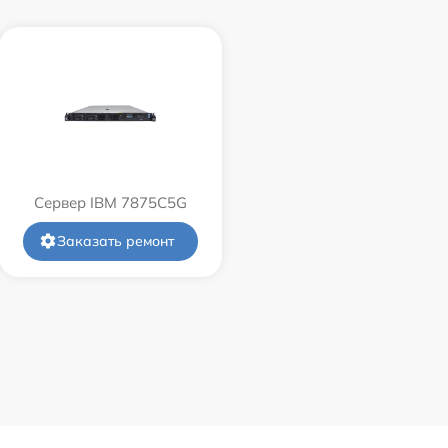
Сервер IBM 7875C5G
Заказать ремонт