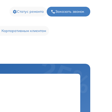
Статус ремонта
Заказать звонок
Корпоративным клиентам