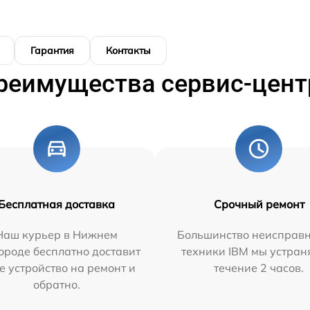
Гарантия
Контакты
реимущества сервис-цент
Бесплатная доставка
Срочный ремонт
Наш курьер в Нижнем
Большинство неисправн
ороде бесплатно доставит
техники IBM мы устран
е устройство на ремонт и
течение 2 часов.
обратно.