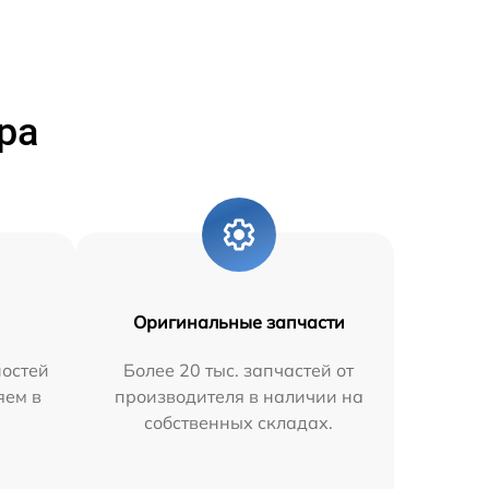
ра
Оригинальные запчасти
остей
Более 20 тыс. запчастей от
яем в
производителя в наличии на
собственных складах.