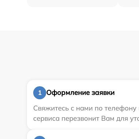
Оформление заявки
1
Свяжитесь с нами по телефону 
сервиса перезвонит Вам для ут