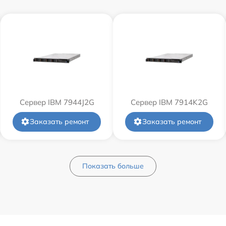
Сервер IBM 7944J2G
Сервер IBM 7914K2G
Заказать ремонт
Заказать ремонт
Показать больше