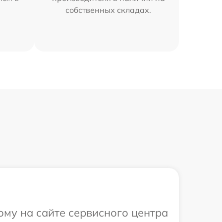
собственных складах.
ому на сайте сервисного центра