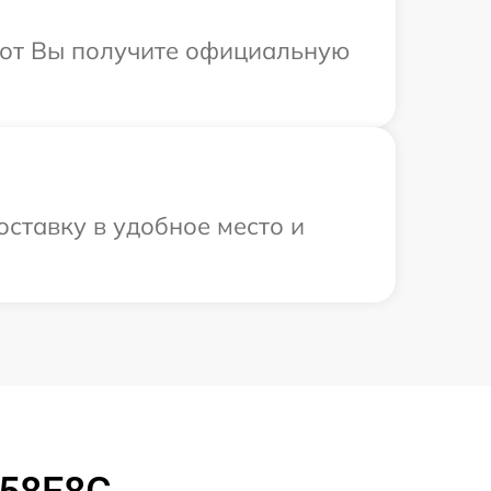
абот Вы получите официальную
ставку в удобное место и