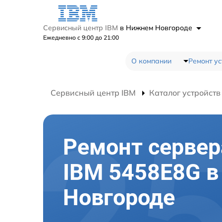
Сервисный центр IBM
в Нижнем Новгороде
Ежедневно с 9:00 до 21:00
О компании
Ремонт ус
Сервисный центр IBM
Каталог устройств
Ремонт сервер
IBM 5458E8G 
Новгороде