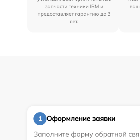
запчасти техники IBM и
ваш
предоставляет гарантию до 3
лет.
Оформление заявки
1
Заполните форму обратной связ