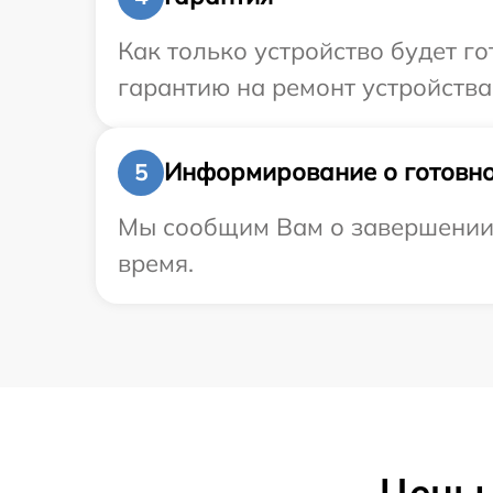
Как только устройство будет 
гарантию на ремонт устройства 
Информирование о готовно
5
Мы сообщим Вам о завершении р
время.