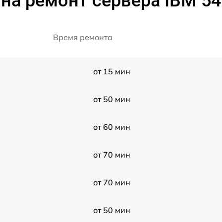
на ремонт сервера IBM 5
Время ремонта
от 15 мин
от 50 мин
от 60 мин
от 70 мин
от 70 мин
от 50 мин