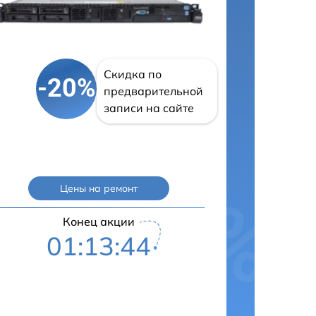
Скидка по
-20%
предварительной
записи на сайте
Цены на ремонт
Конец акции
01:13:43