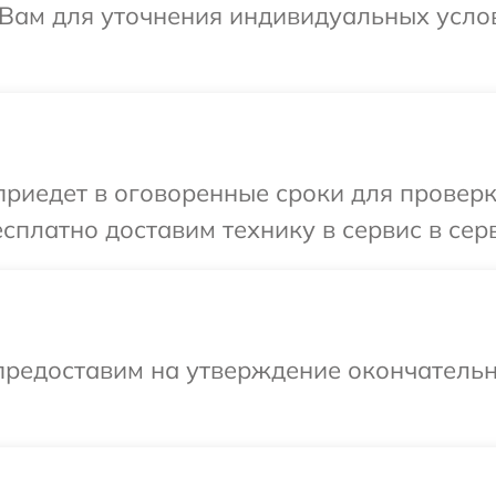
 Вам для уточнения индивидуальных усло
иедет в оговоренные сроки для проверки
сплатно доставим технику в сервис в сер
предоставим на утверждение окончательн