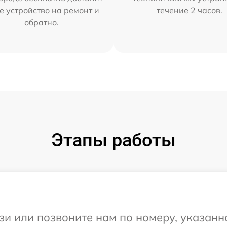
е устройство на ремонт и
течение 2 часов.
обратно.
Этапы работы
и или позвоните нам по номеру, указанн