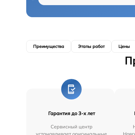
Преимущества
Этапы работ
Цены
П
Гарантия до 3-х лет
Сервисный центр
устанавливает оригинальные
Новг