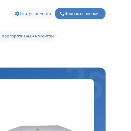
Статус ремонта
Заказать звонок
Корпоративным клиентам