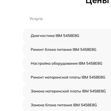
Цены 
Услуга
Диагностика IBM 5458E8G
Ремонт блока питания IBM 5458E8G
Настройка оборудования IBM 5458E8G
Ремонт материнской платы IBM 5458E8G
Замена материнской платы IBM 5458E8G
Замена блока питания IBM 5458E8G