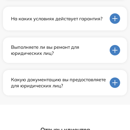
На каких условиях действует гарантия?
Выполняете ли вы ремонт для
юридических лиц?
Какую документацию вы предоставляете
для юридических лиц?
Отзывы клиентов