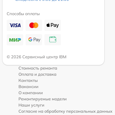
Способы оплаты
© 2026 Сервисный центр IBM
Стоимость ремонта
Оплата и доставка
Контакты
Вакансии
О компании
Ремонтируемые модели
Наши услуги
Согласие на обработку персональных данных