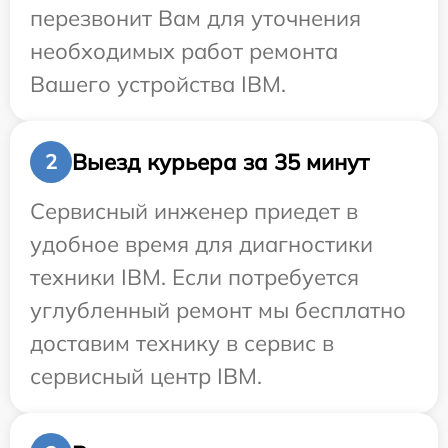
перезвонит Вам для уточнения
необходимых работ ремонта
Вашего устройства IBM.
Выезд курьера за 35 минут
2
Сервисный инженер приедет в
удобное время для диагностики
техники IBM. Если потребуется
углубленный ремонт мы бесплатно
доставим технику в сервис в
сервисный центр IBM.