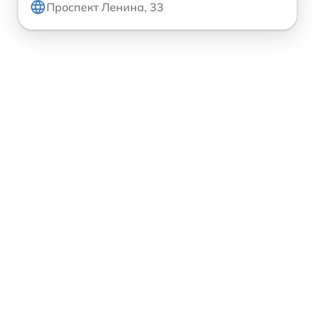
Проспект Ленина, 33