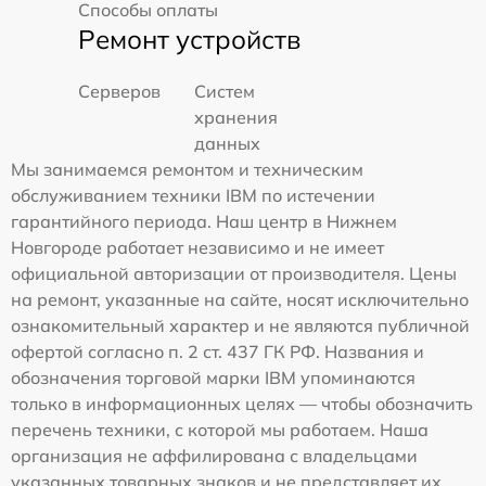
Способы оплаты
Ремонт устройств
Серверов
Систем
хранения
данных
Мы занимаемся ремонтом и техническим
обслуживанием техники IBM по истечении
гарантийного периода. Наш центр в Нижнем
Новгороде работает независимо и не имеет
официальной авторизации от производителя. Цены
на ремонт, указанные на сайте, носят исключительно
ознакомительный характер и не являются публичной
офертой согласно п. 2 ст. 437 ГК РФ. Названия и
обозначения торговой марки IBM упоминаются
только в информационных целях — чтобы обозначить
перечень техники, с которой мы работаем. Наша
организация не аффилирована с владельцами
указанных товарных знаков и не представляет их