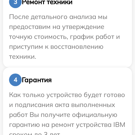
Ремонт техники
3
После детального анализа мы
предоставим на утверждение
точную стоимость, график работ и
приступим к восстановлению
техники.
Гарантия
4
Как только устройство будет готово
и подписания акта выполненных
работ Вы получите официальную
гарантию на ремонт устройства IBM
сроком до 3 лет.