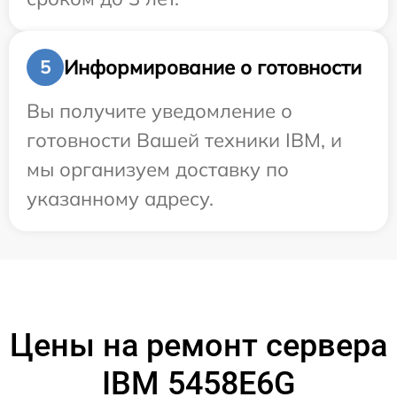
Информирование о готовности
5
Вы получите уведомление о
готовности Вашей техники IBM, и
мы организуем доставку по
указанному адресу.
Цены на ремонт сервера
IBM 5458E6G