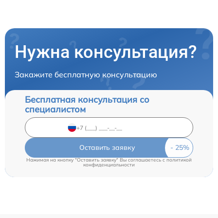
Нужна консультация?
Закажите бесплатную консультацию
Бесплатная консультация со
специалистом
Оставить заявку
Нажимая на кнопку "Оставить заявку" Вы соглашаетесь c
политикой
конфиденциальности