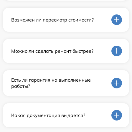
Возможен ли пересмотр стоимости?
Можно ли сделать ремонт быстрее?
Есть ли гарантия на выполненные
работы?
Какая документация выдается?