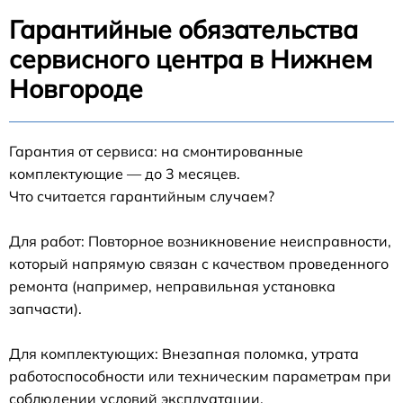
Гарантийные обязательства
сервисного центра в Нижнем
Новгороде
Гарантия от сервиса: на смонтированные
комплектующие — до 3 месяцев.
Что считается гарантийным случаем?
Для работ: Повторное возникновение неисправности,
который напрямую связан с качеством проведенного
ремонта (например, неправильная установка
запчасти).
Для комплектующих: Внезапная поломка, утрата
работоспособности или техническим параметрам при
соблюдении условий эксплуатации.