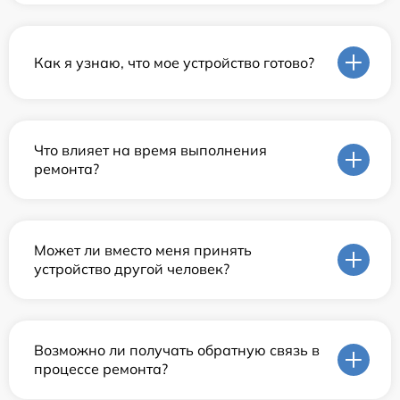
Как я узнаю, что мое устройство готово?
Что влияет на время выполнения
ремонта?
Может ли вместо меня принять
устройство другой человек?
Возможно ли получать обратную связь в
процессе ремонта?