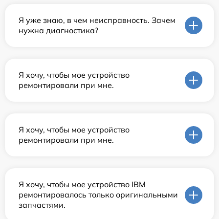
Я уже знаю, в чем неисправность. Зачем
нужна диагностика?
Я хочу, чтобы мое устройство
ремонтировали при мне.
Я хочу, чтобы мое устройство
ремонтировали при мне.
Я хочу, чтобы мое устройство IBM
ремонтировалось только оригинальными
запчастями.