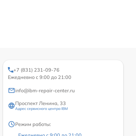
+7 (831) 231-09-76
Ежедневно с 9:00 до 21:00
info@ibm-repair-center.ru
Проспект Ленина, 33
Адрес сервисного центра IBM
Режим работы:
Ежедневно с 9:00 до 21:00