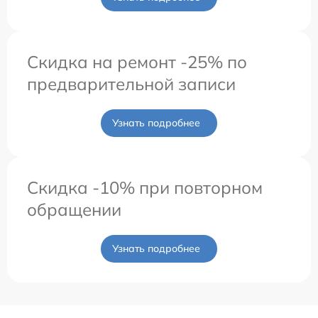
Скидка на ремонт -25% по
предварительной записи
Узнать подробнее
Скидка -10% при повторном
обращении
Узнать подробнее