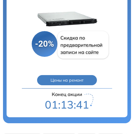
Скидка по
-20%
предварительной
записи на сайте
Цены на ремонт
Конец акции
01:13:40