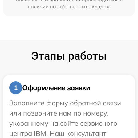
наличии на собственных складах.
Этапы работы
Оформление заявки
1
Заполните форму обратной связи
или позвоните нам по номеру,
указанному на сайте сервисного
центра IBM. Наш консультант