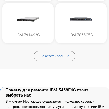
IBM 7914K2G
IBM 7875C5G
Показать больше
Почему для ремонта IBM 5458E6G стоит
выбрать нас
В Нижнем Новгороде существует множество сервис-
центров, предоставляющих услуги по ремонту техники IBM