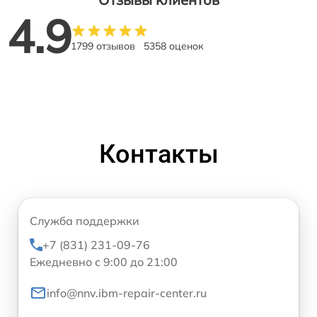
4.9
1799 отзывов
5358 оценок
Контакты
Служба поддержки
+7 (831) 231-09-76
Ежедневно с 9:00 до 21:00
info@nnv.ibm-repair-center.ru