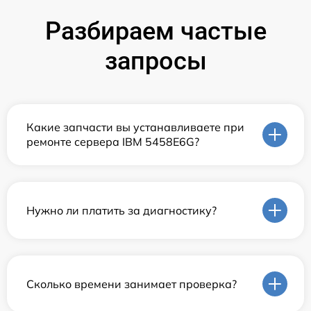
Разбираем частые
запросы
Какие запчасти вы устанавливаете при
ремонте сервера IBM 5458E6G?
Нужно ли платить за диагностику?
Сколько времени занимает проверка?