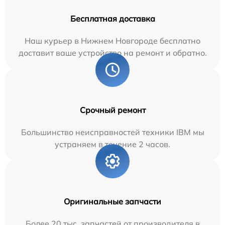
Бесплатная доставка
Наш курьер в Нижнем Новгороде бесплатно
доставит ваше устройство на ремонт и обратно.
Срочный ремонт
Большинство неисправностей техники IBM мы
устраняем в течение 2 часов.
Оригинальные запчасти
Более 20 тыс. запчастей от производителя в