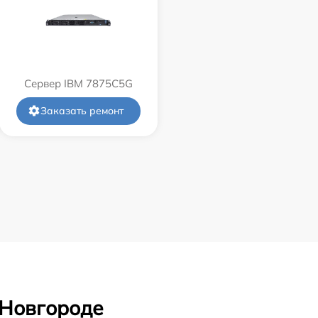
Сервер IBM 7875C5G
Заказать ремонт
 Новгороде