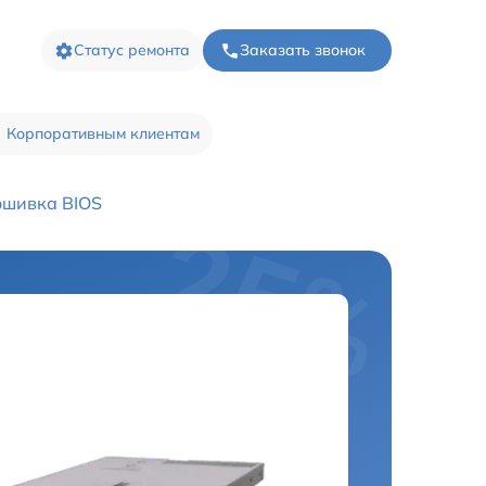
Статус ремонта
Заказать звонок
Корпоративным клиентам
шивка BIOS