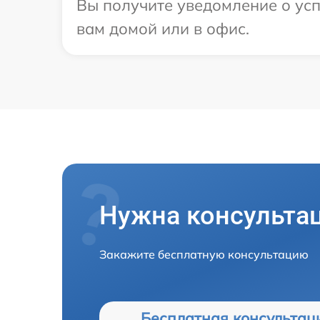
Вы получите уведомление о усп
вам домой или в офис.
Нужна консульта
Закажите бесплатную консультацию
Бесплатная консультац