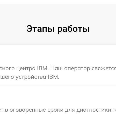
Этапы работы
исного центра IBM. Наш оператор свяжетс
шего устройства IBM.
т в оговоренные сроки для диагностики т