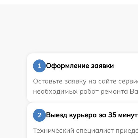
Оформление заявки
1
Оставьте заявку на сайте серв
необходимых работ ремонта Ва
Выезд курьера за 35 минут
2
Технический специалист приеде