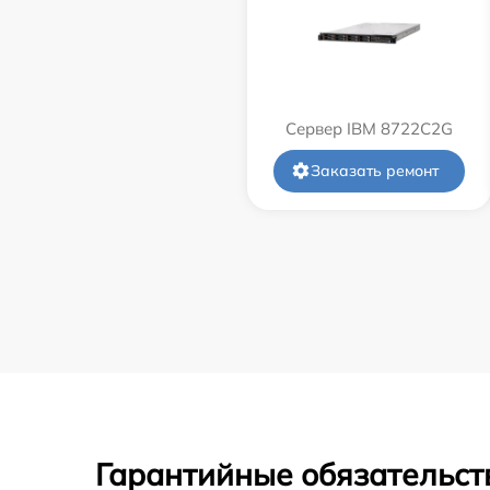
Сервер IBM 8722C2G
Заказать ремонт
Гарантийные обязательст