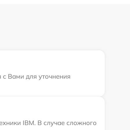
я с Вами для уточнения
ехники IBM. В случае сложного