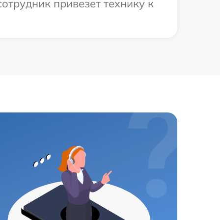
отрудник привезет технику к