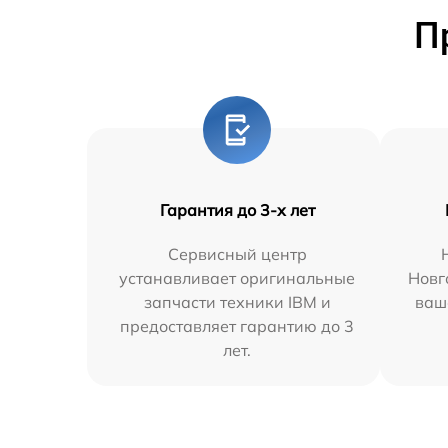
П
Гарантия до 3-х лет
Сервисный центр
устанавливает оригинальные
Новг
запчасти техники IBM и
ваш
предоставляет гарантию до 3
лет.