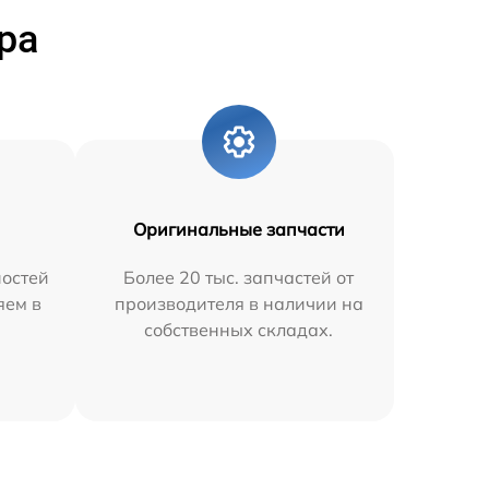
ра
Оригинальные запчасти
остей
Более 20 тыс. запчастей от
яем в
производителя в наличии на
собственных складах.