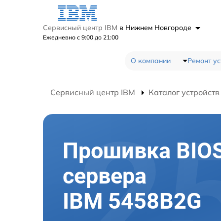
Сервисный центр IBM
в Нижнем Новгороде
Ежедневно с 9:00 до 21:00
О компании
Ремонт ус
Сервисный центр IBM
Каталог устройств
Прошивка BIO
сервера
IBM 5458B2G