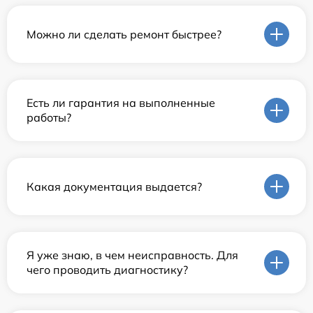
Можно ли сделать ремонт быстрее?
Есть ли гарантия на выполненные
работы?
Какая документация выдается?
Я уже знаю, в чем неисправность. Для
чего проводить диагностику?