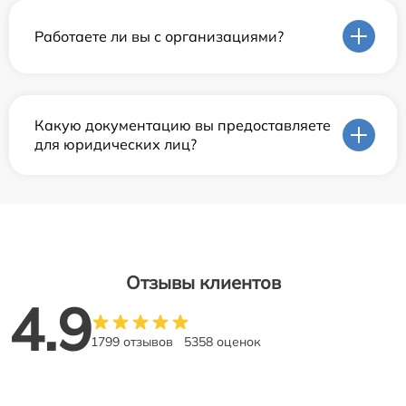
Работаете ли вы с организациями?
Какую документацию вы предоставляете
для юридических лиц?
Отзывы клиентов
4.9
1799 отзывов
5358 оценок