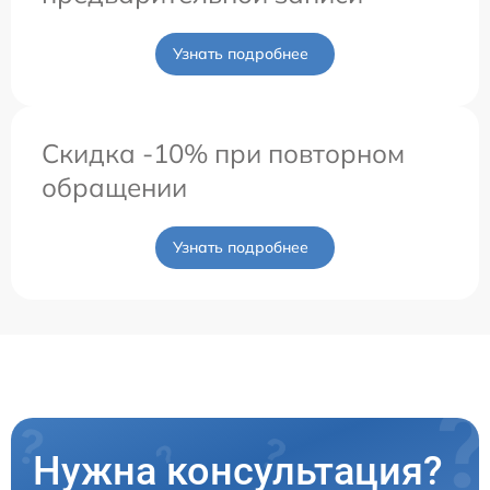
Узнать подробнее
Скидка -10% при повторном
обращении
Узнать подробнее
Нужна консультация?