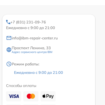
+7 (831) 231-09-76
Ежедневно с 9:00 до 21:00
info@ibm-repair-center.ru
Проспект Ленина, 33
Адрес сервисного центра IBM
Режим работы:
Ежедневно с 9:00 до 21:00
Способы оплаты