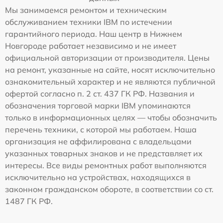
Мы занимаемся ремонтом и техническим
обслуживанием техники IBM по истечении
гарантийного периода. Наш центр в Нижнем
Новгороде работает независимо и не имеет
официальной авторизации от производителя. Цены
на ремонт, указанные на сайте, носят исключительно
ознакомительный характер и не являются публичной
офертой согласно п. 2 ст. 437 ГК РФ. Названия и
обозначения торговой марки IBM упоминаются
только в информационных целях — чтобы обозначить
перечень техники, с которой мы работаем. Наша
организация не аффилирована с владельцами
указанных товарных знаков и не представляет их
интересы. Все виды ремонтных работ выполняются
исключительно на устройствах, находящихся в
законном гражданском обороте, в соответствии со ст.
1487 ГК РФ.