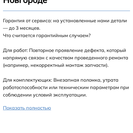
Гарантия от сервиса: на установленные нами детали
— до 3 месяцев.
Что считается гарантийным случаем?
Для работ: Повторное проявление дефекта, который
напрямую связан с качеством проведенного ремонта
(например, некорректный монтаж запчасти).
Для комплектующих: Внезапная поломка, утрата
работоспособности или техническим параметрам при
соблюдении условий эксплуатации.
Показать полностью