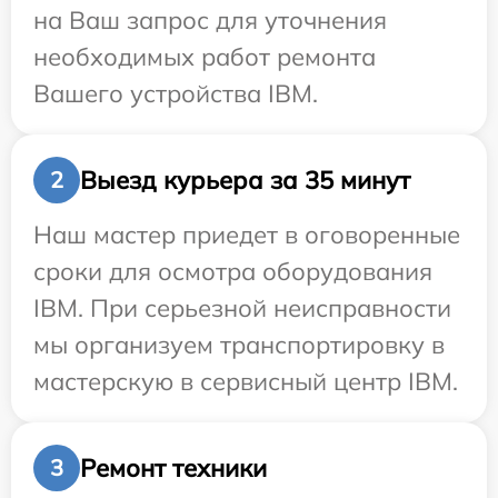
на Ваш запрос для уточнения
необходимых работ ремонта
Вашего устройства IBM.
Выезд курьера за 35 минут
2
Наш мастер приедет в оговоренные
сроки для осмотра оборудования
IBM. При серьезной неисправности
мы организуем транспортировку в
мастерскую в сервисный центр IBM.
Ремонт техники
3