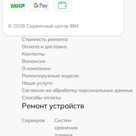
© 2026 Сервисный центр IBM
Стоимость ремонта
Оплата и доставка
Контакты
Вакансии
О компании
Ремонтируемые модели
Наши услуги
Согласие на обработку персональных данных
Способы оплаты
Ремонт устройств
Серверов
Систем
хранения
данных