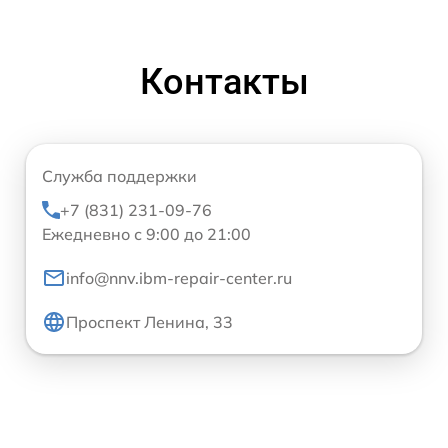
Контакты
Служба поддержки
+7 (831) 231-09-76
Ежедневно с 9:00 до 21:00
info@nnv.ibm-repair-center.ru
Проспект Ленина, 33