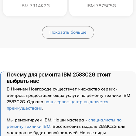
IBM 7914K2G
IBM 7875C5G
Показать больше
Почему для ремонта IBM 2583C2G стоит
выбрать нас
В Нижнем Новгороде существует множество сервис-
центров, предоставляющих услуги по ремонту техники IBM
2583C2G. Однако
наш сервис-центр выделяется
преимуществами
.
Мы ремонтируем IBM. Наши мастера -
специалисты по
ремонту техники IBM
. Восстановить модель 2583C2G для
мастеров не будет новой задачей. На все виды