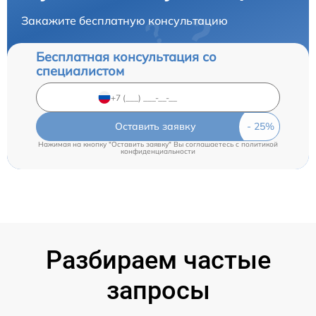
Закажите бесплатную консультацию
Бесплатная консультация со
специалистом
Оставить заявку
Нажимая на кнопку "Оставить заявку" Вы соглашаетесь c
политикой
конфиденциальности
Разбираем частые
запросы