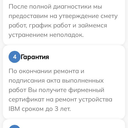
После полной диагностики мы
предоставим на утверждение смету
работ, график работ и займемся
устранением неполадок.
Гарантия
4
По окончании ремонта и
подписания акта выполненных
работ Вы получите фирменный
сертификат на ремонт устройства
IBM сроком до 3 лет.