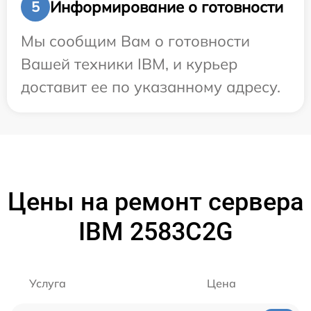
Информирование о готовности
5
Мы сообщим Вам о готовности
Вашей техники IBM, и курьер
доставит ее по указанному адресу.
Цены на ремонт сервера
IBM 2583C2G
Услуга
Цена