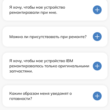
Я хочу, чтобы мое устройство
ремонтировали при мне.
Можно ли присутствовать при ремонте?
Я хочу, чтобы мое устройство IBM
ремонтировалось только оригинальными
запчастями.
Каким образом меня уведомят о
готовности?