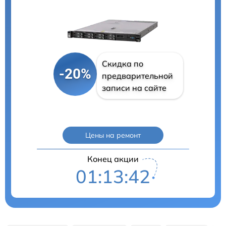
Скидка по
-20%
предварительной
записи на сайте
Цены на ремонт
Конец акции
01:13:41