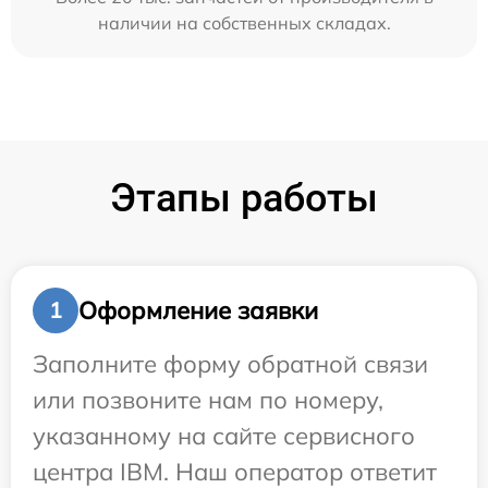
наличии на собственных складах.
Этапы работы
Оформление заявки
1
Заполните форму обратной связи
или позвоните нам по номеру,
указанному на сайте сервисного
центра IBM. Наш оператор ответит