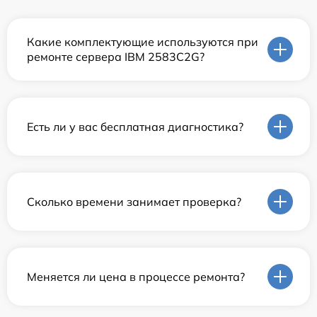
Какие комплектующие используются при
ремонте сервера IBM 2583C2G?
Есть ли у вас бесплатная диагностика?
Сколько времени занимает проверка?
Меняется ли цена в процессе ремонта?