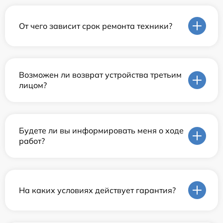
От чего зависит срок ремонта техники?
Возможен ли возврат устройства третьим
лицом?
Будете ли вы информировать меня о ходе
работ?
На каких условиях действует гарантия?