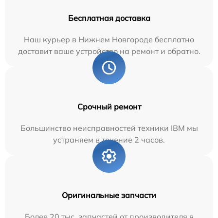
Бесплатная доставка
Наш курьер в Нижнем Новгороде бесплатно
доставит ваше устройство на ремонт и обратно.
Срочный ремонт
Большинство неисправностей техники IBM мы
устраняем в течение 2 часов.
Оригинальные запчасти
Более 20 тыс. запчастей от производителя в