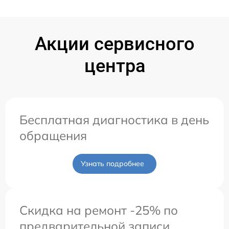
Акции сервисного
центра
Бесплатная диагностика в день
обращения
Узнать подробнее
Скидка на ремонт -25% по
предварительной записи