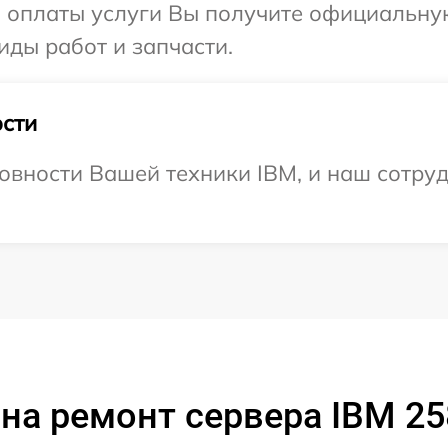
и оплаты услуги Вы получите официальну
иды работ и запчасти.
сти
овности Вашей техники IBM, и наш сотруд
на ремонт сервера IBM 2