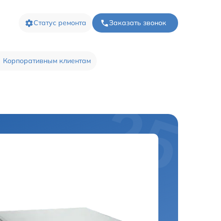
Статус ремонта
Заказать звонок
Корпоративным клиентам