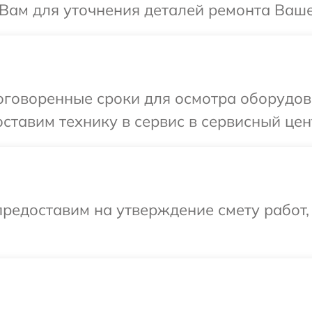
Вам для уточнения деталей ремонта Ваше
оговоренные сроки для осмотра оборудов
ставим технику в сервис в сервисный цен
редоставим на утверждение смету работ,