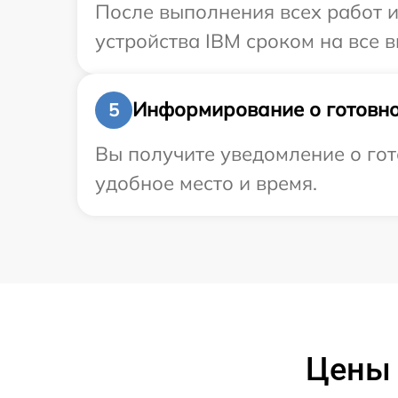
После выполнения всех работ 
устройства IBM сроком на все в
Информирование о готовно
5
Вы получите уведомление о гот
удобное место и время.
Цены 