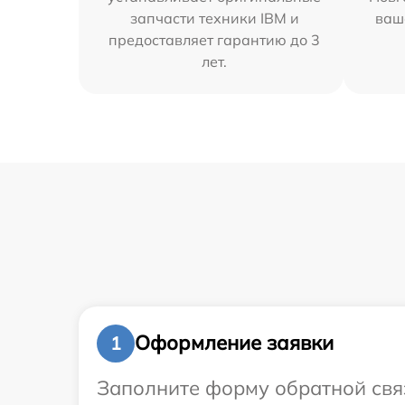
запчасти техники IBM и
ваш
предоставляет гарантию до 3
лет.
Оформление заявки
1
Заполните форму обратной связ