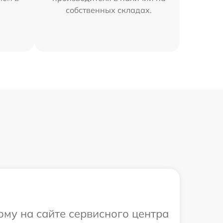
собственных складах.
ому на сайте сервисного центра