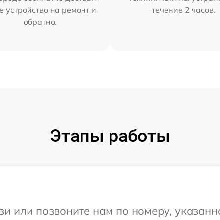
е устройство на ремонт и
течение 2 часов.
обратно.
Этапы работы
и или позвоните нам по номеру, указанн