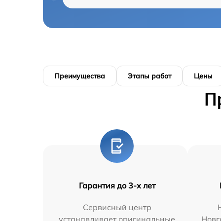
Преимущества
Этапы работ
Цены
П
Гарантия до 3-х лет
Сервисный центр
устанавливает оригинальные
Новг