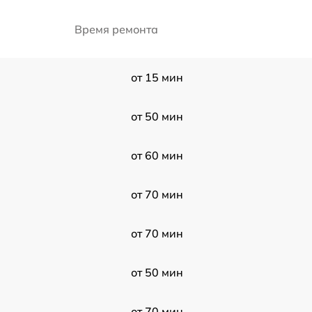
Время ремонта
от 15 мин
от 50 мин
от 60 мин
от 70 мин
от 70 мин
от 50 мин
от 70 мин