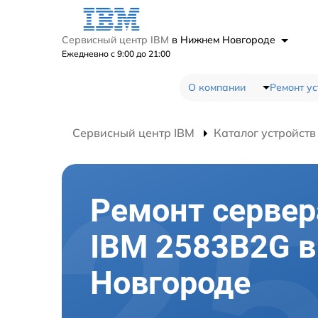
Сервисный центр IBM
в Нижнем Новгороде
Ежедневно с 9:00 до 21:00
О компании
Ремонт ус
Сервисный центр IBM
Каталог устройств
Ремонт сервер
IBM 2583B2G 
Новгороде