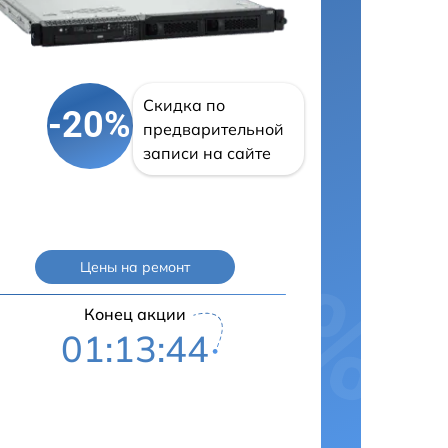
Скидка по
-20%
предварительной
записи на сайте
Цены на ремонт
Конец акции
01:13:43