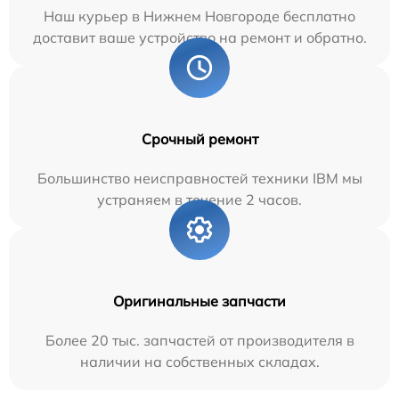
Наш курьер в Нижнем Новгороде бесплатно
доставит ваше устройство на ремонт и обратно.
Срочный ремонт
Большинство неисправностей техники IBM мы
устраняем в течение 2 часов.
Оригинальные запчасти
Более 20 тыс. запчастей от производителя в
наличии на собственных складах.