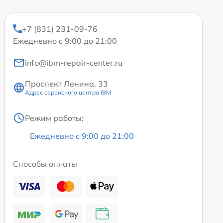
+7 (831) 231-09-76
Ежедневно с 9:00 до 21:00
info@ibm-repair-center.ru
Проспект Ленина, 33
Адрес сервисного центра IBM
Режим работы:
Ежедневно с 9:00 до 21:00
Способы оплаты