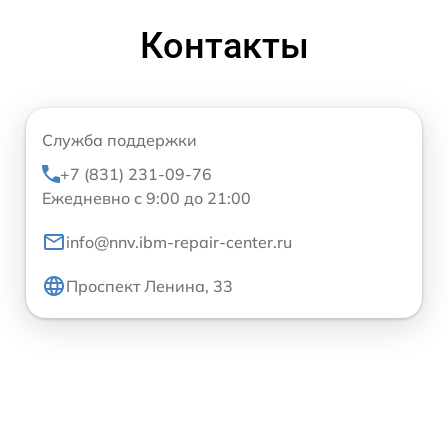
Контакты
Служба поддержки
+7 (831) 231-09-76
Ежедневно с 9:00 до 21:00
info@nnv.ibm-repair-center.ru
Проспект Ленина, 33