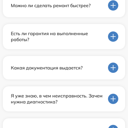
Можно ли сделать ремонт быстрее?
Есть ли гарантия на выполненные
работы?
Какая документация выдается?
Я уже знаю, в чем неисправность. Зачем
нужна диагностика?