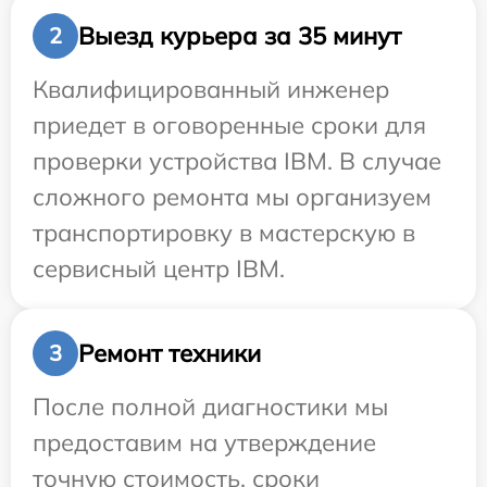
Выезд курьера за 35 минут
2
Квалифицированный инженер
приедет в оговоренные сроки для
проверки устройства IBM. В случае
сложного ремонта мы организуем
транспортировку в мастерскую в
сервисный центр IBM.
Ремонт техники
3
После полной диагностики мы
предоставим на утверждение
точную стоимость, сроки