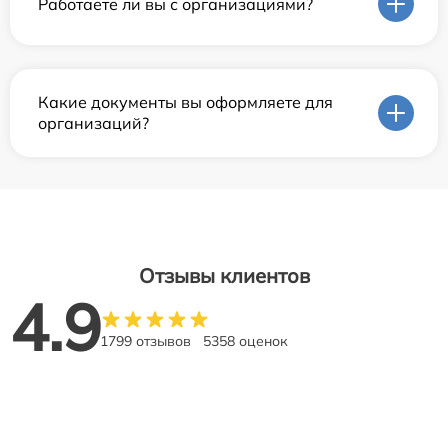
Работаете ли вы с организациями?
Какие документы вы оформляете для
организаций?
Отзывы клиентов
4.9
1799 отзывов
5358 оценок