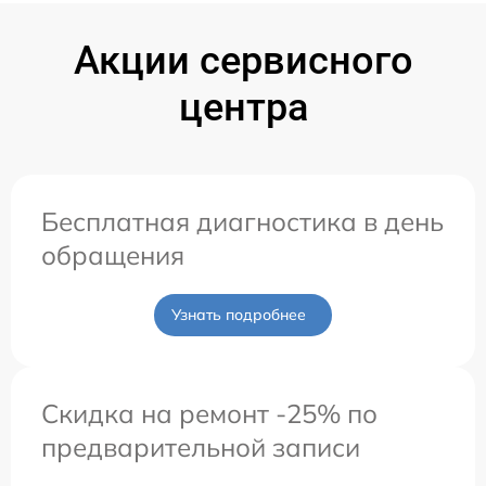
Акции сервисного
центра
Бесплатная диагностика в день
обращения
Узнать подробнее
Скидка на ремонт -25% по
предварительной записи