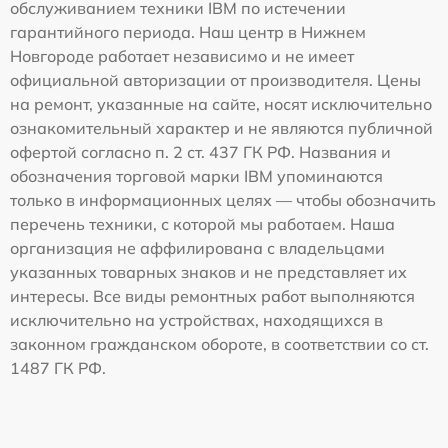
обслуживанием техники IBM по истечении
гарантийного периода. Наш центр в Нижнем
Новгороде работает независимо и не имеет
официальной авторизации от производителя. Цены
на ремонт, указанные на сайте, носят исключительно
ознакомительный характер и не являются публичной
офертой согласно п. 2 ст. 437 ГК РФ. Названия и
обозначения торговой марки IBM упоминаются
только в информационных целях — чтобы обозначить
перечень техники, с которой мы работаем. Наша
организация не аффилирована с владельцами
указанных товарных знаков и не представляет их
интересы. Все виды ремонтных работ выполняются
исключительно на устройствах, находящихся в
законном гражданском обороте, в соответствии со ст.
1487 ГК РФ.