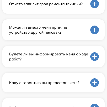
От чего зависит срок ремонта техники?
Может ли вместо меня принять
устройство другой человек?
Будете ли вы информировать меня о ходе
работ?
Какую гарантию вы предоставляете?