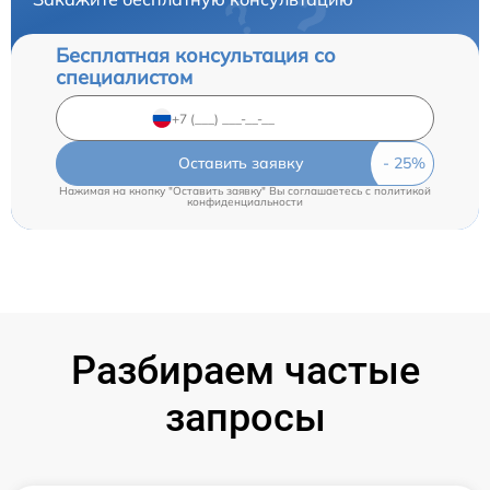
Бесплатная консультация со
специалистом
Оставить заявку
Нажимая на кнопку "Оставить заявку" Вы соглашаетесь c
политикой
конфиденциальности
Разбираем частые
запросы