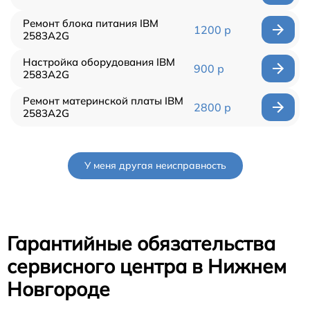
Ремонт блока питания IBM
1200 р
2583A2G
Настройка оборудования IBM
900 р
2583A2G
Ремонт материнской платы IBM
2800 р
2583A2G
У меня другая неисправность
Гарантийные обязательства
сервисного центра в Нижнем
Новгороде