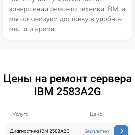
завершении ремонта техники IBM, и
мы организуем доставку в удобное
место и время.
Цены на ремонт сервера
IBM 2583A2G
Услуга
Цена
Диагностика IBM 2583A2G
бесплатно