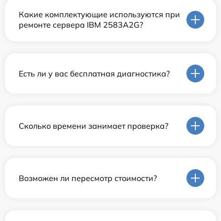
Какие комплектующие используются при
ремонте сервера IBM 2583A2G?
Есть ли у вас бесплатная диагностика?
Сколько времени занимает проверка?
Возможен ли пересмотр стоимости?