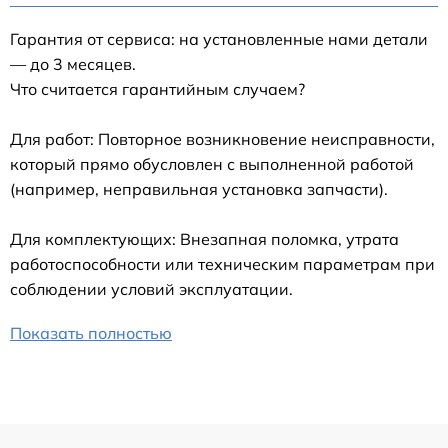
Гарантия от сервиса: на установленные нами детали
— до 3 месяцев.
Что считается гарантийным случаем?
Для работ: Повторное возникновение неисправности,
который прямо обусловлен с выполненной работой
(например, неправильная установка запчасти).
Для комплектующих: Внезапная поломка, утрата
работоспособности или техническим параметрам при
соблюдении условий эксплуатации.
Показать полностью