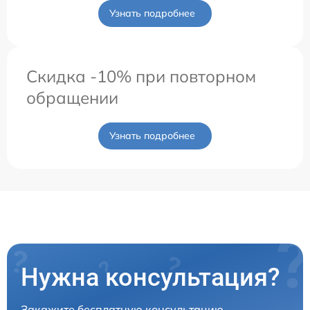
Узнать подробнее
Скидка -10% при повторном
обращении
Узнать подробнее
Нужна консультация?
Закажите бесплатную консультацию