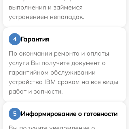
выполнения и займемся
устранением неполадок.
Гарантия
4
По окончании ремонта и оплаты
услуги Вы получите документ о
гарантийном обслуживании
устройства IBM сроком на все виды
работ и запчасти.
Информирование о готовности
5
Вы получите уведомление о