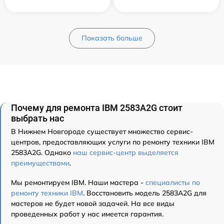
Показать больше
Почему для ремонта IBM 2583A2G стоит
выбрать нас
В Нижнем Новгороде существует множество сервис-
центров, предоставляющих услуги по ремонту техники IBM
2583A2G. Однако
наш сервис-центр выделяется
преимуществами
.
Мы ремонтируем IBM. Наши мастера -
специалисты по
ремонту техники IBM
. Восстановить модель 2583A2G для
мастеров не будет новой задачей. На все виды
проведенных работ у нас имеется гарантия.