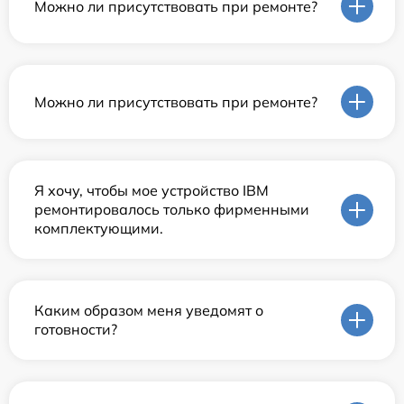
Можно ли присутствовать при ремонте?
Можно ли присутствовать при ремонте?
Я хочу, чтобы мое устройство IBM
ремонтировалось только фирменными
комплектующими.
Каким образом меня уведомят о
готовности?