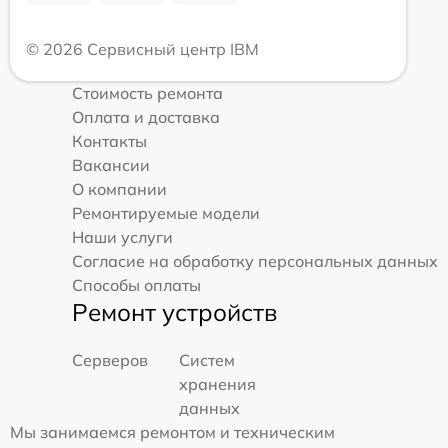
© 2026 Сервисный центр IBM
Стоимость ремонта
Оплата и доставка
Контакты
Вакансии
О компании
Ремонтируемые модели
Наши услуги
Согласие на обработку персональных данных
Способы оплаты
Ремонт устройств
Серверов
Систем
хранения
данных
Мы занимаемся ремонтом и техническим