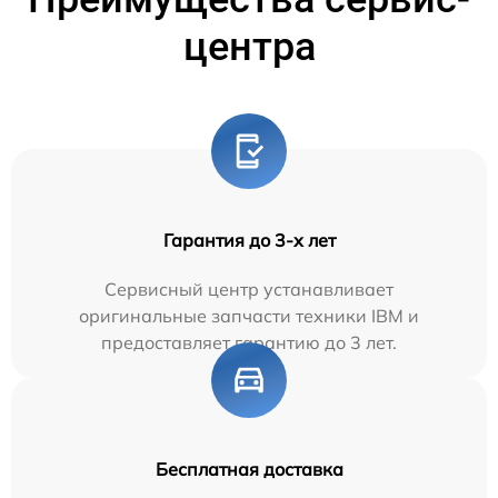
центра
Гарантия до 3-х лет
Сервисный центр устанавливает
оригинальные запчасти техники IBM и
предоставляет гарантию до 3 лет.
Бесплатная доставка