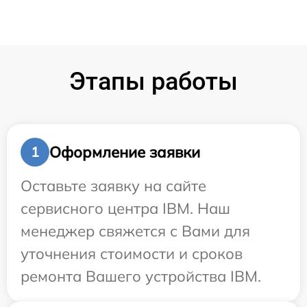
Этапы работы
Оформление заявки
1
Оставьте заявку на сайте
сервисного центра IBM. Наш
менеджер свяжется с Вами для
уточнения стоимости и сроков
ремонта Вашего устройства IBM.