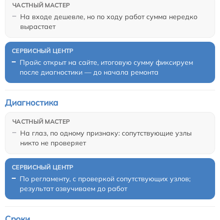
На входе дешевле, но по ходу работ сумма нередко
вырастает
Прайс открыт на сайте, итоговую сумму фиксируем
после диагностики — до начала ремонта
Диагностика
На глаз, по одному признаку: сопутствующие узлы
никто не проверяет
По регламенту, с проверкой сопутствующих узлов;
результат озвучиваем до работ
Сроки