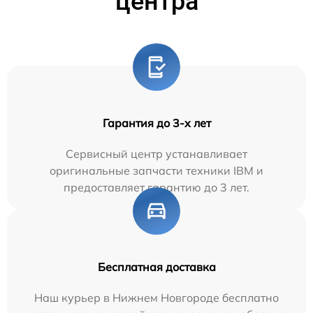
центра
Гарантия до 3-х лет
Сервисный центр устанавливает
оригинальные запчасти техники IBM и
предоставляет гарантию до 3 лет.
Бесплатная доставка
Наш курьер в Нижнем Новгороде бесплатно