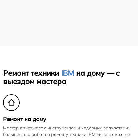
Ремонт техники
IBM
на дому — с
выездом мастера
Ремонт на дому
Мастер приезжает с инструментом и ходовыми запчастями:
большинство работ по ремонту техники IBM выполняется на