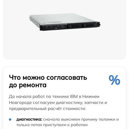
%
Что можно согласовать
до ремонта
До начала работ по технике IBM в Нижнем
Новгороде согласуем диагностику, запчасти и
предварительный расчёт стоимости:
диагностика:
сначала выясняем причину поломки и
только потом приступаем к работам