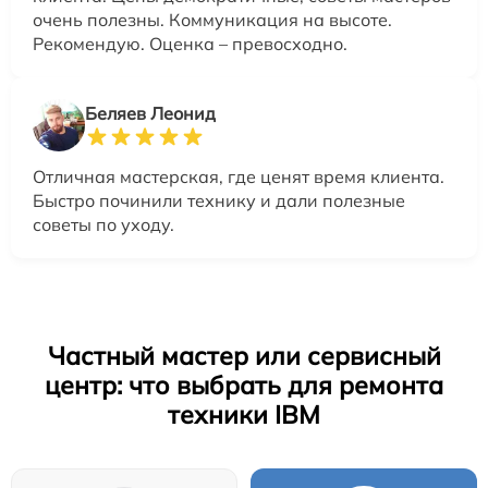
очень полезны. Коммуникация на высоте.
Рекомендую. Оценка – превосходно.
Беляев Леонид
Отличная мастерская, где ценят время клиента.
Быстро починили технику и дали полезные
советы по уходу.
Частный мастер или сервисный
центр: что выбрать для ремонта
техники IBM