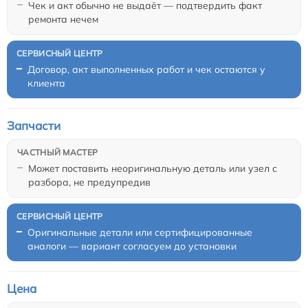
Чек и акт обычно не выдаёт — подтвердить факт
ремонта нечем
Договор, акт выполненных работ и чек остаются у
клиента
Запчасти
Может поставить неоригинальную деталь или узел с
разбора, не предупредив
Оригинальные детали или сертифицированные
аналоги — вариант согласуем до установки
Цена