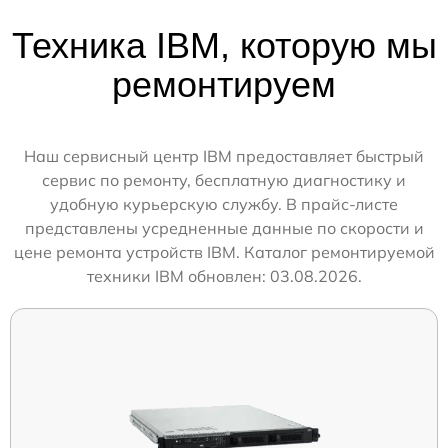
Техника IBM, которую мы
ремонтируем
Наш сервисный центр IBM предоставляет быстрый
сервис по ремонту, бесплатную диагностику и
удобную курьерскую службу. В прайс-листе
представлены усредненные данные по скорости и
цене ремонта устройств IBM. Каталог ремонтируемой
техники IBM обновлен: 03.08.2026.