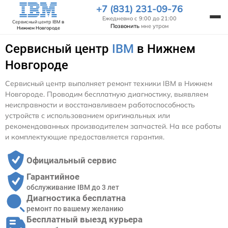
+7 (831) 231-09-76
Ежедневно с 9:00 до 21:00
Сервисный центр IBM
в
Позвонить
мне утром
Нижнем Новгороде
Сервисный центр
IBM
в Нижнем
Новгороде
Сервисный центр выполняет ремонт техники IBM в Нижнем
Новгороде. Проводим бесплатную диагностику, выявляем
неисправности и восстанавливаем работоспособность
устройств с использованием оригинальных или
рекомендованных производителем запчастей. На все работы
и комплектующие предоставляется гарантия.
Официальный сервис
Гарантийное
обслуживание IBM до 3 лет
Диагностика бесплатна
ремонт по вашему желанию
Бесплатный выезд курьера