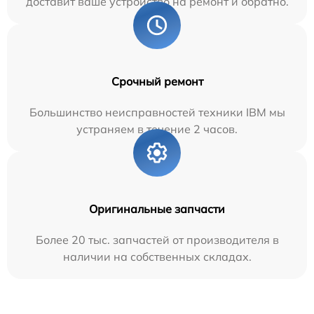
доставит ваше устройство на ремонт и обратно.
Срочный ремонт
Большинство неисправностей техники IBM мы
устраняем в течение 2 часов.
Оригинальные запчасти
Более 20 тыс. запчастей от производителя в
наличии на собственных складах.