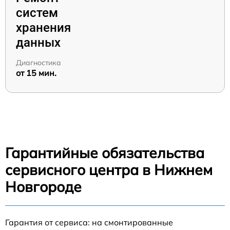
систем
хранения
данных
Диагностика
от 15 мин.
Гарантийные обязательства
сервисного центра в Нижнем
Новгороде
Гарантия от сервиса: на смонтированные