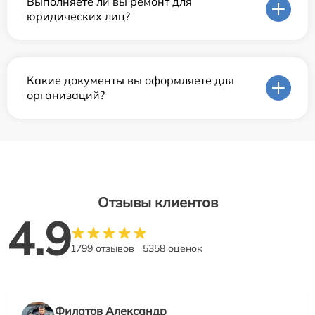
Выполняете ли вы ремонт для
юридических лиц?
Какие документы вы оформляете для
организаций?
Отзывы клиентов
4.9
1799 отзывов
5358 оценок
Филатов Александр