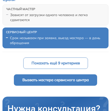
Зависят от загрузки одного человека и легко
сдвигаются
Срок называем при заявке, выезд мастера — в день
обращения
Показать ещё 9 критериев
Вызвать мастера сервисного центра
Нужна консультация?