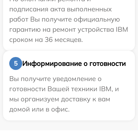
подписания акта выполненных
работ Вы получите официальную
гарантию на ремонт устройства IBM
сроком на 36 месяцев.
Информирование о готовности
5
Вы получите уведомление о
готовности Вашей техники IBM, и
мы организуем доставку к вам
домой или в офис.