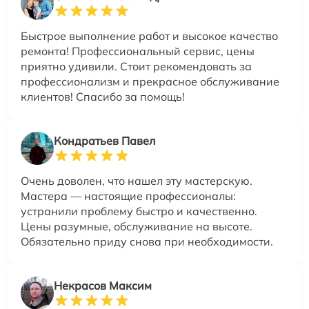
Быстрое выполнение работ и высокое качество
ремонта! Профессиональный сервис, цены
приятно удивили. Стоит рекомендовать за
профессионализм и прекрасное обслуживание
клиентов! Спасибо за помощь!
Кондратьев Павел
Очень доволен, что нашел эту мастерскую.
Мастера — настоящие профессионалы:
устранили проблему быстро и качественно.
Цены разумные, обслуживание на высоте.
Обязательно приду снова при необходимости.
Некрасов Максим