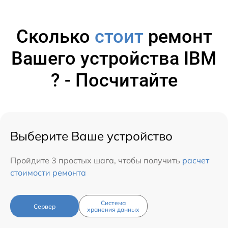
Сколько
стоит
ремонт
Вашего устройства IBM
? - Посчитайте
Выберите Ваше устройство
Пройдите 3 простых шага, чтобы получить
расчет
стоимости ремонта
Система
Сервер
хранения данных