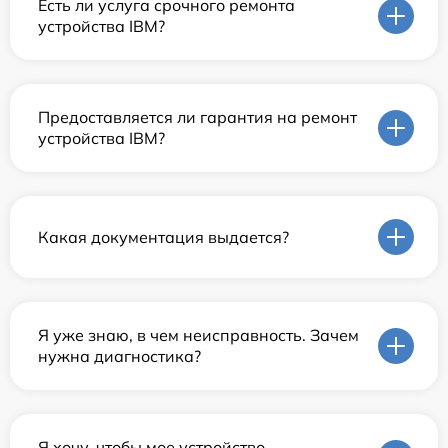
Есть ли услуга срочного ремонта
устройства IBM?
Предоставляется ли гарантия на ремонт
устройства IBM?
Какая документация выдается?
Я уже знаю, в чем неисправность. Зачем
нужна диагностика?
Я хочу, чтобы мое устройство