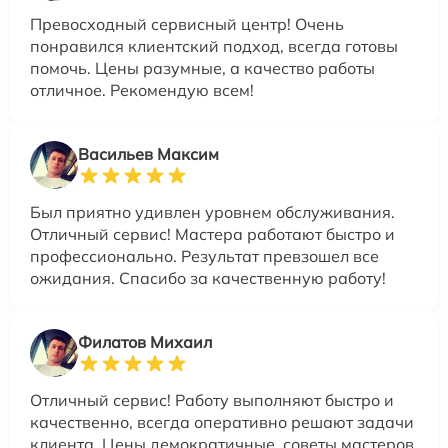
Превосходный сервисный центр! Очень
понравился клиентский подход, всегда готовы
помочь. Цены разумные, а качество работы
отличное. Рекомендую всем!
Васильев Максим
Был приятно удивлен уровнем обслуживания.
Отличный сервис! Мастера работают быстро и
профессионально. Результат превзошел все
ожидания. Спасибо за качественную работу!
Филатов Михаил
Отличный сервис! Работу выполняют быстро и
качественно, всегда оперативно решают задачи
клиента. Цены демократичные, советы мастеров