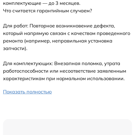
комплектующие — до 3 месяцев.
Что считается гарантийным случаем?
Для работ: Повторное возникновение дефекта,
который напрямую связан с качеством проведенного
ремонта (например, неправильная установка
запчасти).
Для комплектующих: Внезапная поломка, утрата
работоспособности или несоответствие заявленным
характеристикам при нормальном использовании.
Показать полностью