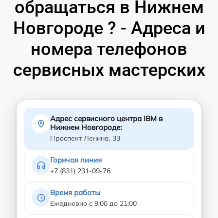
обращаться в Нижнем
Новгороде ? - Адреса и
номера телефонов
сервисных мастерских
Адрес сервисного центра IBM в
Нижнем Новгороде:
Проспект Ленина, 33
Горячая линия
+7 (831) 231-09-76
Время работы
Ежедневно с 9:00 до 21:00