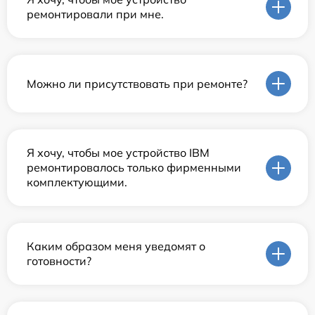
ремонтировали при мне.
Можно ли присутствовать при ремонте?
Я хочу, чтобы мое устройство IBM
ремонтировалось только фирменными
комплектующими.
Каким образом меня уведомят о
готовности?