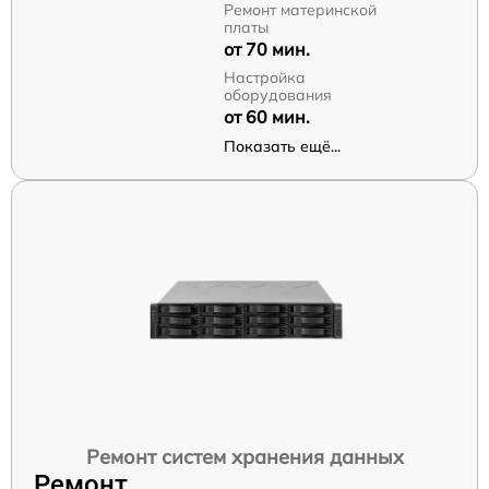
Ремонт материнской
платы
от 70 мин.
Настройка
оборудования
от 60 мин.
Показать ещё...
Ремонт систем хранения данных
Ремонт