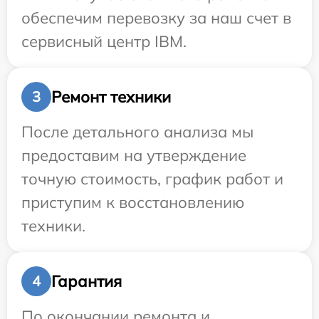
обеспечим перевозку за наш счет в
сервисный центр IBM.
Ремонт техники
3
После детального анализа мы
предоставим на утверждение
точную стоимость, график работ и
приступим к восстановлению
техники.
Гарантия
4
По окончании ремонта и