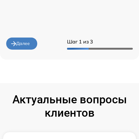
Шаг 1 из 3
Далее
Актуальные вопросы
клиентов