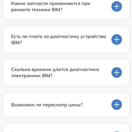
Какие запчасти применяются при
ремонте техники IBM?
Есть ли плата за диагностику устройства
IBM?
Сколько времени длится диагностика
электроники IBM?
Возможен ли пересмотр цены?