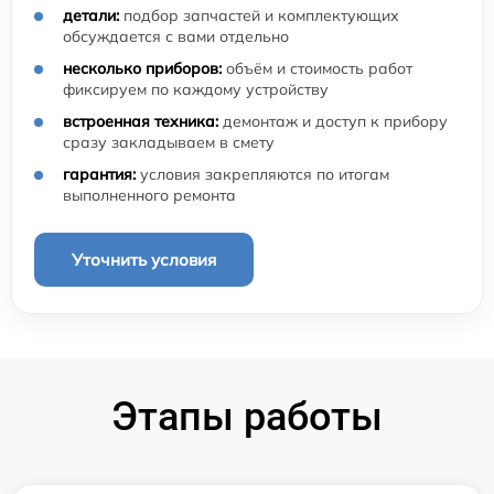
детали:
подбор запчастей и комплектующих
обсуждается с вами отдельно
несколько приборов:
объём и стоимость работ
фиксируем по каждому устройству
встроенная техника:
демонтаж и доступ к прибору
сразу закладываем в смету
гарантия:
условия закрепляются по итогам
выполненного ремонта
Уточнить условия
Этапы работы