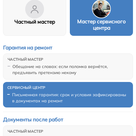
Мастер сервисного
Частный мастер
центра
Гарантия на ремонт
Обещание на словах: если поломка вернётся,
предъявить претензию некому
Письменная гарантия: срок и условия зафиксированы
в документах на ремонт
Документы после работ