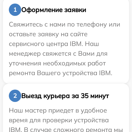
Оформление заявки
1
Свяжитесь с нами по телефону или
оставьте заявку на сайте
сервисного центра IBM. Наш
менеджер свяжется с Вами для
уточнения необходимых работ
ремонта Вашего устройства IBM.
Выезд курьера за 35 минут
2
Наш мастер приедет в удобное
время для проверки устройства
IBM. В случае сложного ремонта мы