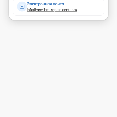
Электронная почта
info@nnv.ibm-repair-center.ru