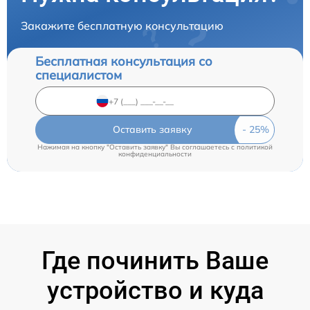
Закажите бесплатную консультацию
Бесплатная консультация со
специалистом
Оставить заявку
Нажимая на кнопку "Оставить заявку" Вы соглашаетесь c
политикой
конфиденциальности
Где починить Ваше
устройство и куда